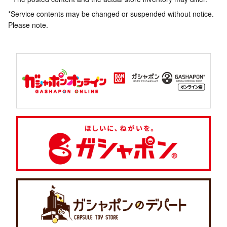
*Service contents may be changed or suspended without notice.
Please note.