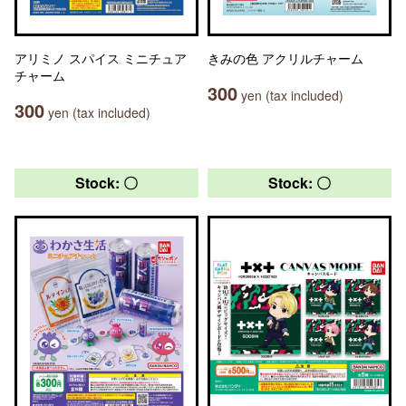
アリミノ スパイス ミニチュア
きみの色 アクリルチャーム
チャーム
300
yen (tax included)
300
yen (tax included)
Stock: 〇
Stock: 〇