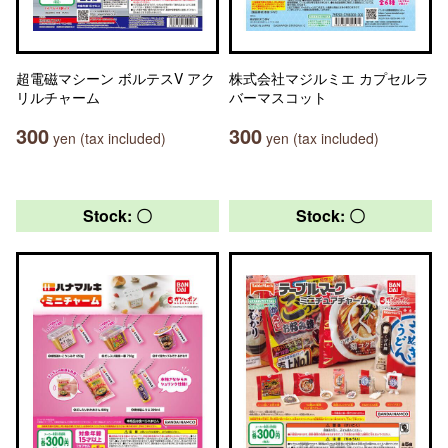
超電磁マシーン ボルテスV アク
株式会社マジルミエ カプセルラ
リルチャーム
バーマスコット
300
300
yen (tax included)
yen (tax included)
Stock: 〇
Stock: 〇