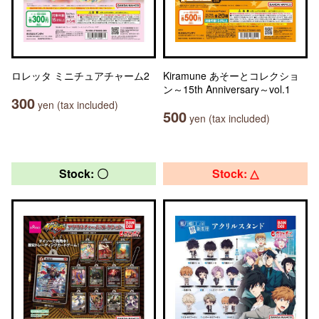
ロレッタ ミニチュアチャーム2
Kiramune あそーとコレクショ
ン～15th Anniversary～vol.1
300
yen (tax included)
500
yen (tax included)
Stock: 〇
Stock: △