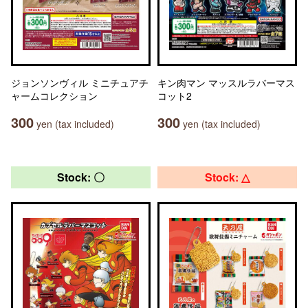
ジョンソンヴィル ミニチュアチ
キン肉マン マッスルラバーマス
ャームコレクション
コット2
300
300
yen (tax included)
yen (tax included)
Stock: 〇
Stock: △