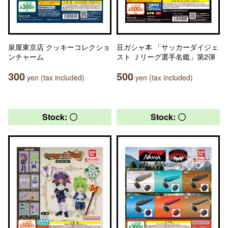
泉屋東京店 クッキーコレクショ
豆ガシャ本 「サッカーダイジェ
ンチャーム
スト Ｊリーグ選手名鑑」第2弾
300
500
yen (tax included)
yen (tax included)
Stock: 〇
Stock: 〇