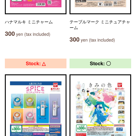
ハナマルキ ミニチャーム
テーブルマーク ミニチュアチャ
ーム
300
yen (tax included)
300
yen (tax included)
Stock: △
Stock: 〇