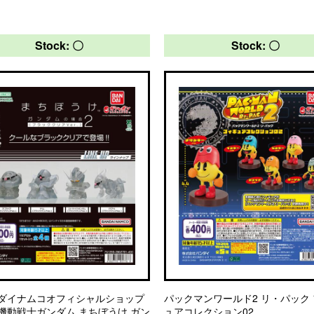
Stock: 〇
Stock: 〇
ダイナムコオフィシャルショップ
パックマンワールド2 リ・パック
機動戦士ガンダム まちぼうけ ガン
ュアコレクション02