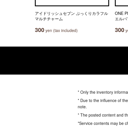
アイドリッシュセブン ぷっくりカラフル
ONE 
マルチチャーム
エルバ
300
300
yen (tax included)
ye
* Only the inventory informa
* Due to the influence of th
note.
* The posted content and the
*Service contents may be c