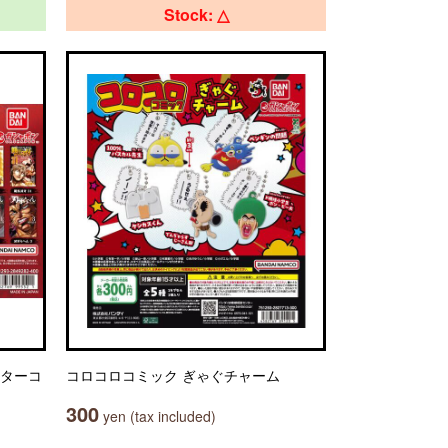
Stock: △
スターコ
コロコロコミック ぎゃぐチャーム
300
yen (tax included)