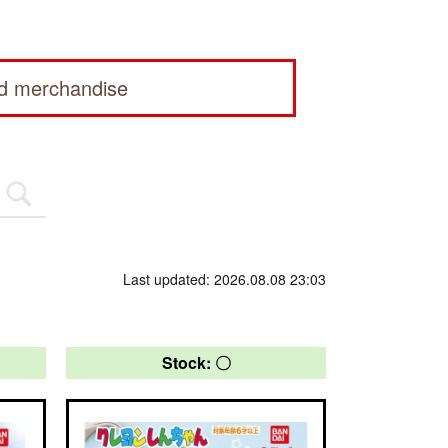
ed merchandise
Last updated: 2026.08.08 23:03
Stock: 〇