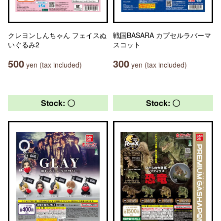
クレヨンしんちゃん フェイスぬ
戦国BASARA カプセルラバーマ
いぐるみ2
スコット
500
300
yen (tax included)
yen (tax included)
Stock: 〇
Stock: 〇