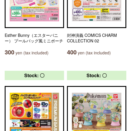
Esther Bunny（エスターバニ
封神演義 COMICS CHARM
ー） プールバッグ風ミニポーチ
COLLECTION 02
300
400
yen (tax included)
yen (tax included)
Stock: 〇
Stock: 〇