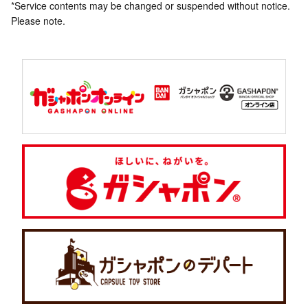
*Service contents may be changed or suspended without notice.
Please note.