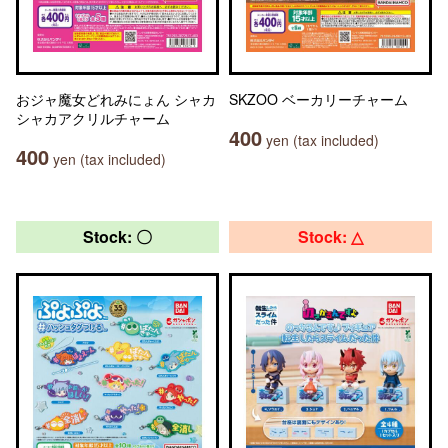
おジャ魔女どれみにょん シャカ
SKZOO ベーカリーチャーム
シャカアクリルチャーム
400
yen (tax included)
400
yen (tax included)
Stock: 〇
Stock: △