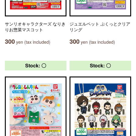
サンリオキャラクターズ なりき
ジュエルペット ぷくっとクリア
りお惣菜マスコット
リング
300
300
yen (tax included)
yen (tax included)
Stock: 〇
Stock: 〇