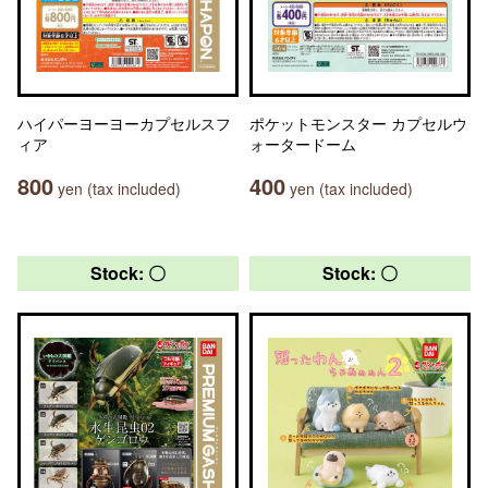
ハイパーヨーヨーカプセルスフ
ポケットモンスター カプセルウ
ィア
ォータードーム
800
400
yen (tax included)
yen (tax included)
Stock: 〇
Stock: 〇