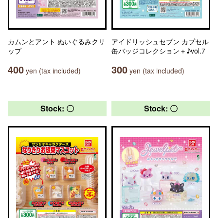
カムンとアント ぬいぐるみクリ
アイドリッシュセブン カプセル
ップ
缶バッジコレクション＋♪vol.7
400
300
yen (tax included)
yen (tax included)
Stock: 〇
Stock: 〇