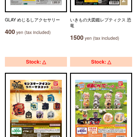
GLAY めじるしアクセサリー
いきもの大図鑑レプティクス 恐
竜
400
yen (tax included)
1500
yen (tax included)
Stock: △
Stock: △