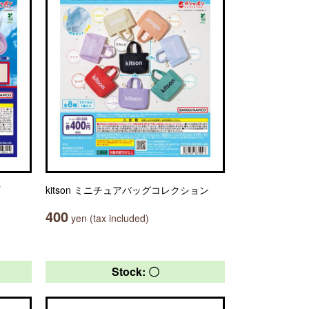
kitson ミニチュアバッグコレクション
400
yen (tax included)
Stock: 〇