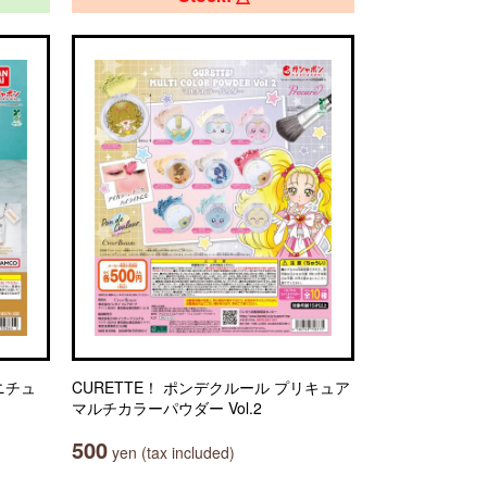
ニチュ
CURETTE！ ポンデクルール プリキュア
マルチカラーパウダー Vol.2
500
yen (tax included)