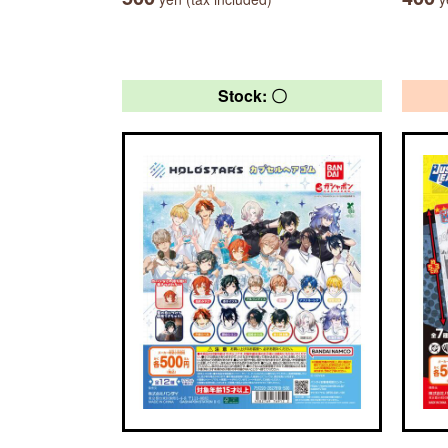
Stock: 〇