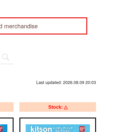
ed merchandise
Last updated: 2026.08.09 20:03
Stock: △