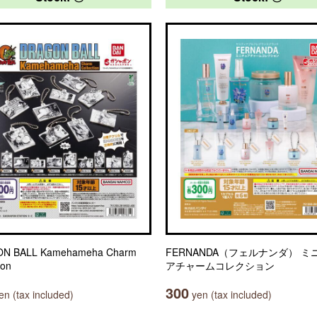
N BALL Kamehameha Charm
FERNANDA（フェルナンダ） ミ
ion
アチャームコレクション
300
n (tax included)
yen (tax included)