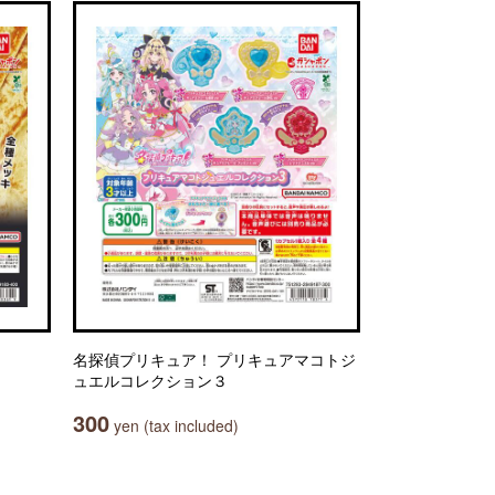
名探偵プリキュア！ プリキュアマコトジ
ュエルコレクション３
300
yen (tax included)