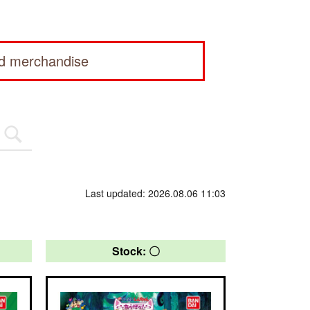
ed merchandise
Last updated: 2026.08.06 11:03
Stock: 〇