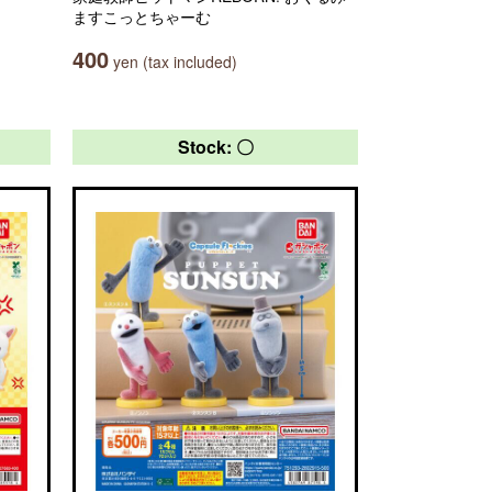
ますこっとちゃーむ
400
yen (tax included)
Stock: 〇