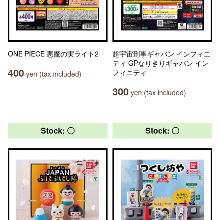
ONE PIECE 悪魔の実ライト2
超宇宙刑事ギャバン インフィニ
ティ GPなりきりギャバン イン
400
フィニティ
yen (tax included)
300
yen (tax included)
Stock: 〇
Stock: 〇