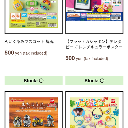
ぬいぐるみマスコット 塊魂
【フラットガシャポン】テレタ
ビーズ レンチキュラーポスター
500
yen (tax included)
500
yen (tax included)
Stock: 〇
Stock: 〇