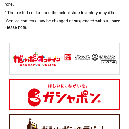
note.
* The posted content and the actual store inventory may differ.
*Service contents may be changed or suspended without notice.
Please note.