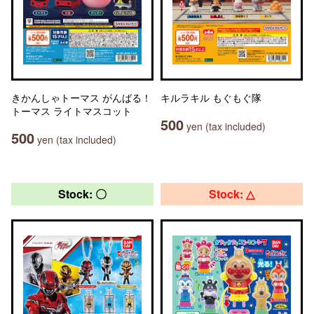
きかんしゃトーマス がんばる！
キルラキル もぐもぐ隊
トーマス ライトマスコット
500
yen (tax included)
500
yen (tax included)
Stock: 〇
Stock: △