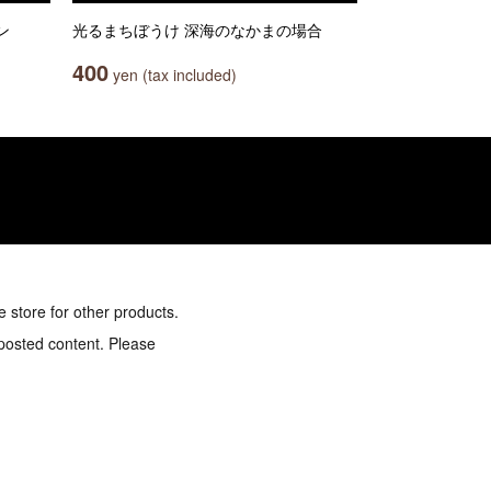
ン
光るまちぼうけ 深海のなかまの場合
400
yen (tax included)
e store for other products.
 posted content. Please