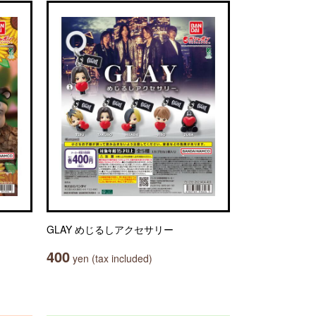
GLAY めじるしアクセサリー
400
yen (tax included)