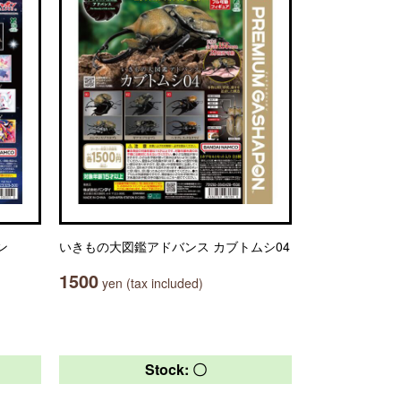
ン
いきもの大図鑑アドバンス カブトムシ04
1500
yen (tax included)
Stock: 〇