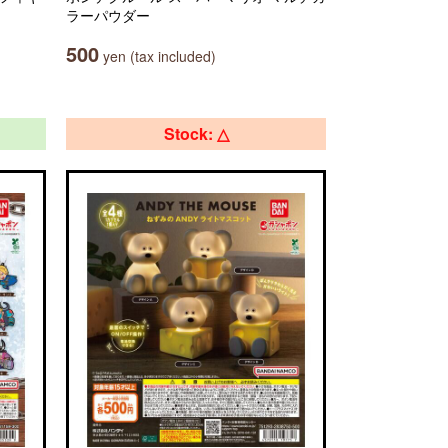
ラーパウダー
500
yen (tax included)
Stock: △