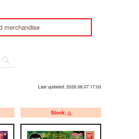
ed merchandise
Last updated: 2026.08.07 17:03
Stock: △