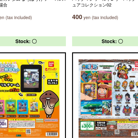
場合
ュアコレクション02
400
n (tax included)
yen (tax included)
Stock: 〇
Stock: 〇