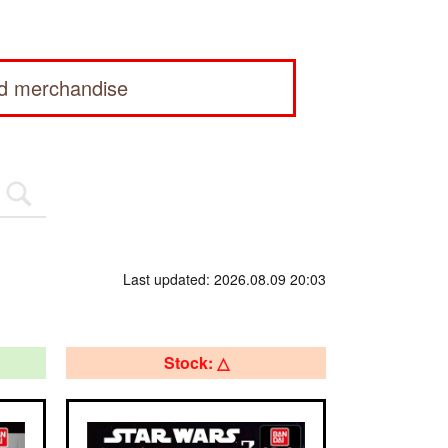
ed merchandise
Last updated: 2026.08.09 20:03
Stock: △