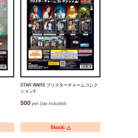
STAR WARS ブリスターチャームコレク
ション2
500
yen (tax included)
Stock: △