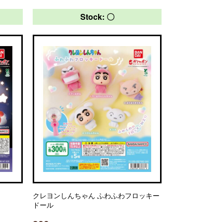
Stock: 〇
クレヨンしんちゃん ふわふわフロッキー
ドール