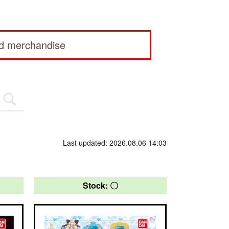
ed merchandise
Last updated: 2026.08.06 14:03
Stock: 〇