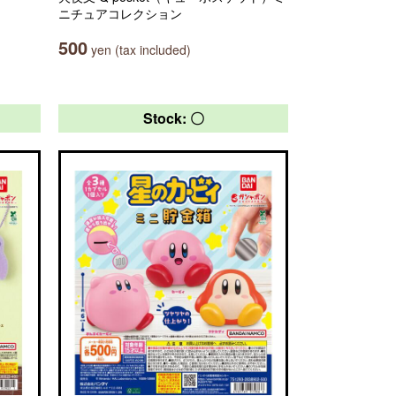
ニチュアコレクション
500
yen (tax included)
Stock: 〇