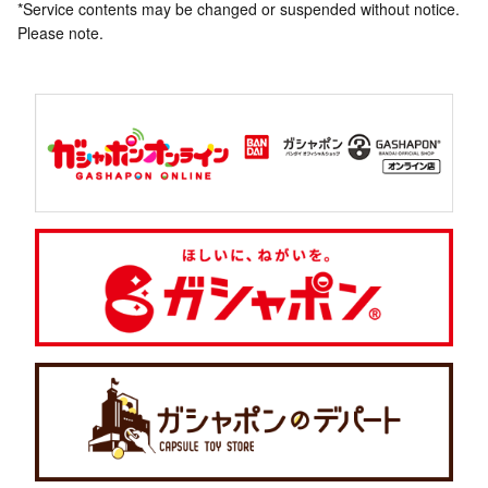
*Service contents may be changed or suspended without notice.
Please note.