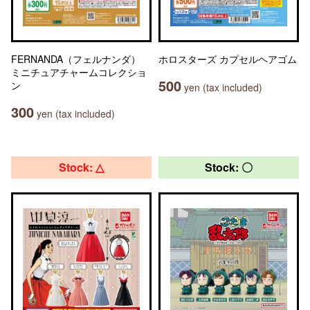
FERNANDA（フェルナンダ）
ホロスターズ カプセルヘアゴム
ミニチュアチャームコレクショ
500
ン
yen (tax included)
300
yen (tax included)
Stock: △
Stock: 〇