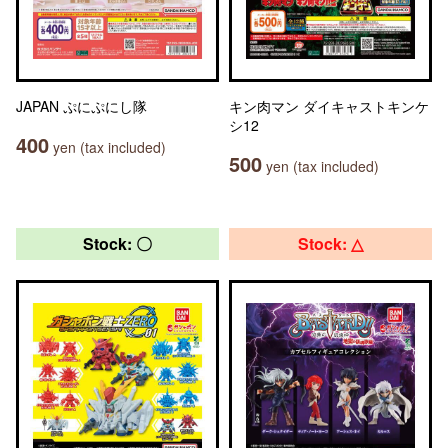
JAPAN ぷにぷにし隊
キン肉マン ダイキャストキンケ
シ12
400
yen (tax included)
500
yen (tax included)
Stock: 〇
Stock: △