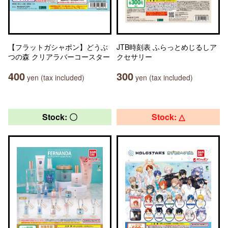
【フラットガシャポン】どうぶ
JTB時刻表 ふらっとめじるしア
つの森 クリアラバーコースター
クセサリー
400
300
yen (tax included)
yen (tax included)
Stock: 〇
Stock: △