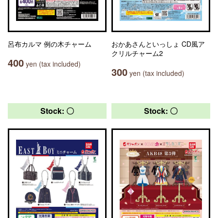
呂布カルマ 例の木チャーム
おかあさんといっしょ CD風ア
クリルチャーム2
400
yen (tax included)
300
yen (tax included)
Stock: 〇
Stock: 〇