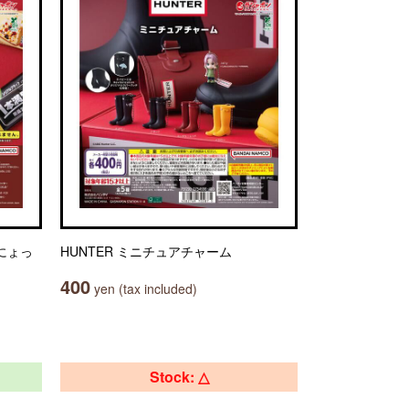
にょっ
HUNTER ミニチュアチャーム
400
yen (tax included)
Stock: △