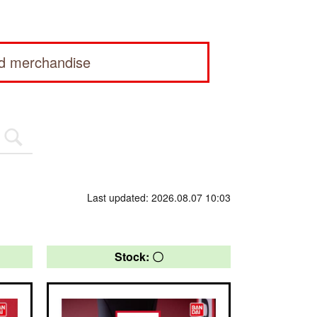
ed merchandise
Last updated: 2026.08.07 10:03
Stock: 〇