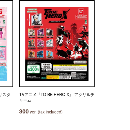
ブリスタ
TVアニメ『TO BE HERO X』 アクリルチ
ャーム
300
yen (tax included)