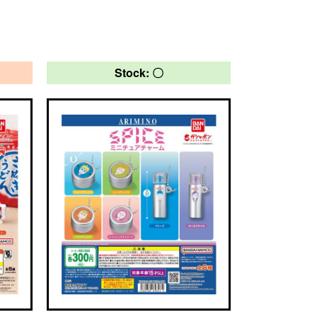
Stock: 〇