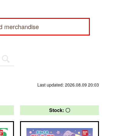
ed merchandise
Last updated: 2026.08.09 20:03
Stock: 〇