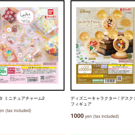
タ ミニチュアチャーム2
ディズニーキャラクター / デスク
フィギュア
n (tax included)
1000
yen (tax included)