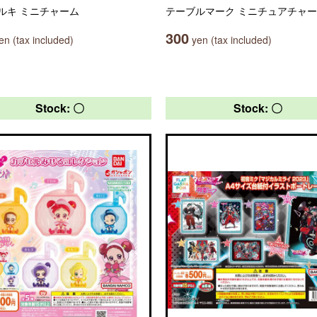
ルキ ミニチャーム
テーブルマーク ミニチュアチャ
300
n (tax included)
yen (tax included)
Stock: 〇
Stock: 〇