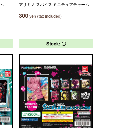
ーム
アリミノ スパイス ミニチュアチャーム
300
yen (tax included)
Stock: 〇