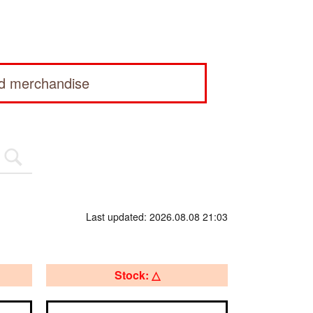
ed merchandise
Last updated: 2026.08.08 21:03
Stock: △