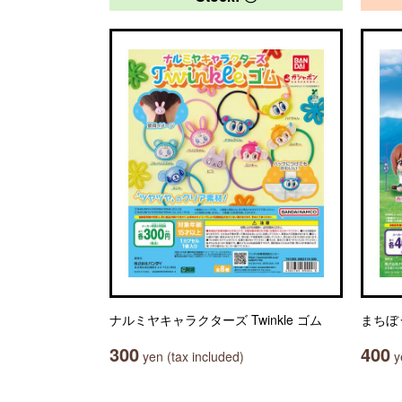
ナルミヤキャラクターズ Twinkle ゴム
まちぼ
300
400
yen (tax included)
ye