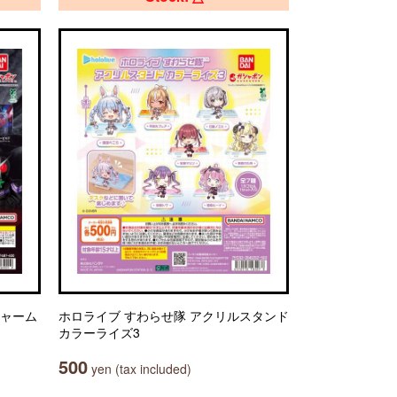
チャーム
ホロライブ すわらせ隊 アクリルスタンド
カラーライズ3
500
yen (tax included)