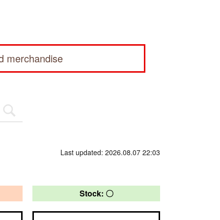
ed merchandise
Last updated: 2026.08.07 22:03
Stock: 〇