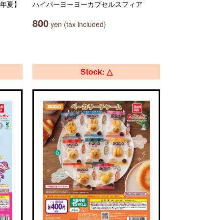
6年夏】
ハイパーヨーヨーカプセルスフィア
800
yen (tax included)
Stock: △