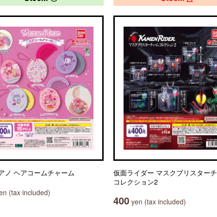
アノ ヘアコームチャーム
仮面ライダー マスクブリスター
コレクション2
n (tax included)
400
yen (tax included)