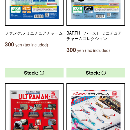
ファンケル ミニチュアチャーム
BARTH（バース） ミニチュア
チャームコレクション
300
yen (tax included)
300
yen (tax included)
Stock: 〇
Stock: 〇