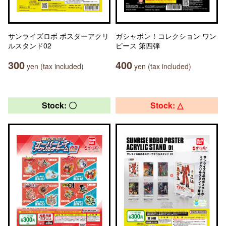
サンライズロボ ポスターアクリ
ガシャポン！コレクション ワン
ルスタンド02
ピース 第四弾
300
400
yen (tax included)
yen (tax included)
Stock: 〇
Stock: △