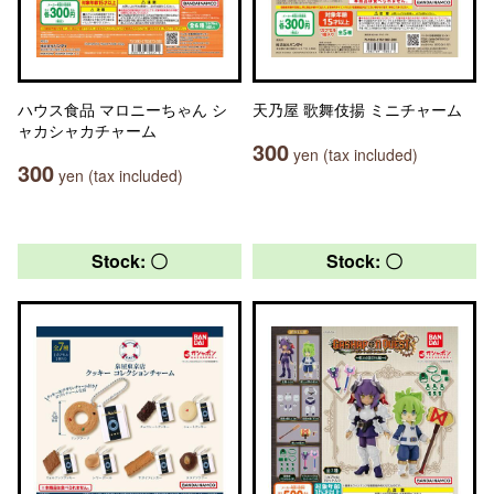
ハウス食品 マロニーちゃん シ
天乃屋 歌舞伎揚 ミニチャーム
ャカシャカチャーム
300
yen (tax included)
300
yen (tax included)
Stock: 〇
Stock: 〇