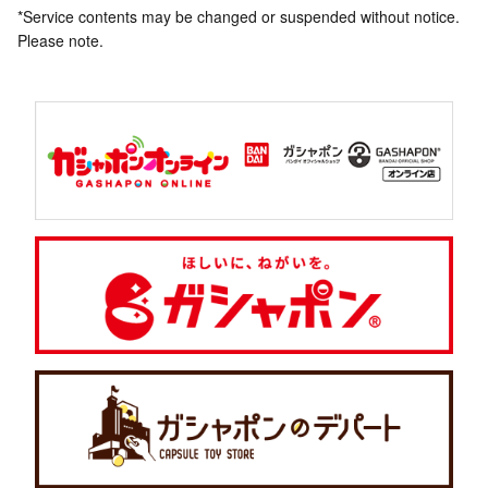
*Service contents may be changed or suspended without notice.
Please note.