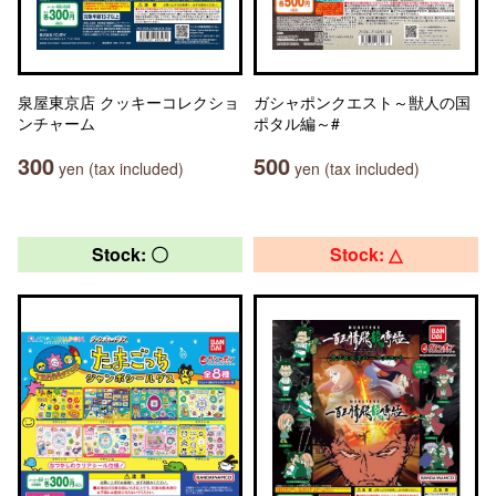
泉屋東京店 クッキーコレクショ
ガシャポンクエスト～獣人の国
ンチャーム
ポタル編～#
300
500
yen (tax included)
yen (tax included)
Stock: 〇
Stock: △