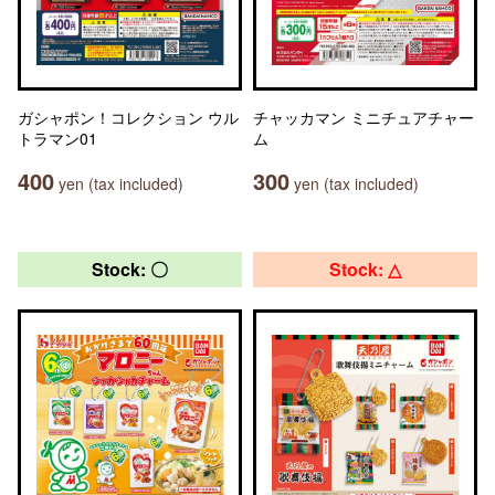
ガシャポン！コレクション ウル
チャッカマン ミニチュアチャー
トラマン01
ム
400
300
yen (tax included)
yen (tax included)
Stock: 〇
Stock: △