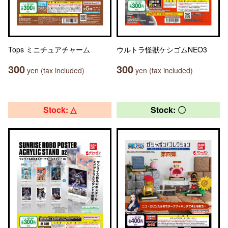
Tops ミニチュアチャーム
ウルトラ怪獣ケシゴムNEO3
300
300
yen (tax included)
yen (tax included)
Stock: △
Stock: 〇