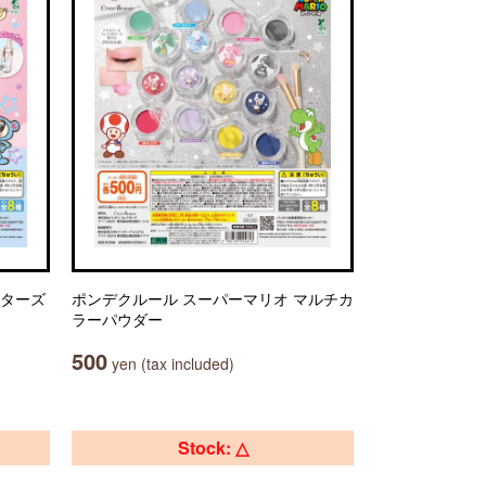
クターズ
ポンデクルール スーパーマリオ マルチカ
ラーパウダー
500
yen (tax included)
Stock: △