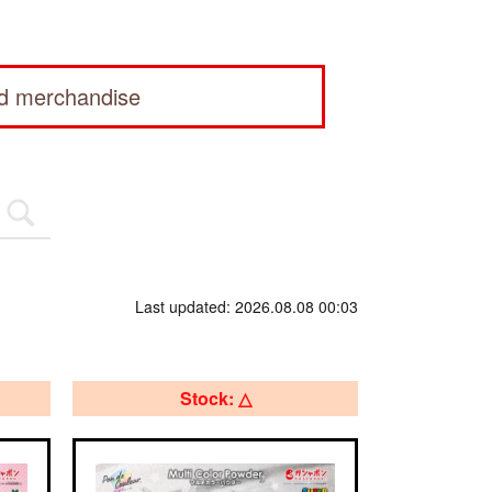
ed merchandise
Last updated: 2026.08.08 00:03
Stock: △