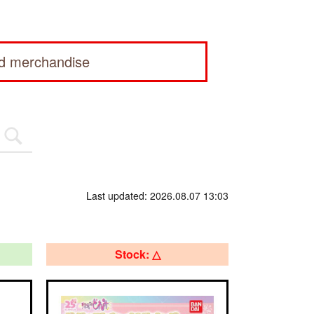
ed merchandise
Last updated: 2026.08.07 13:03
Stock: △