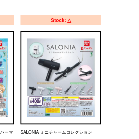
Stock: △
ラバーマ
SALONIA ミニチャームコレクション