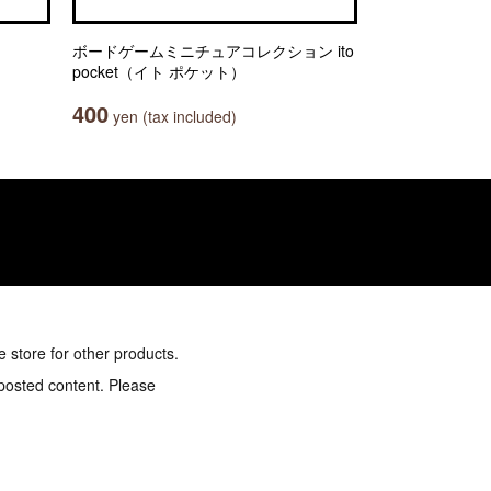
ボードゲームミニチュアコレクション ito
pocket（イト ポケット）
400
yen (tax included)
e store for other products.
 posted content. Please