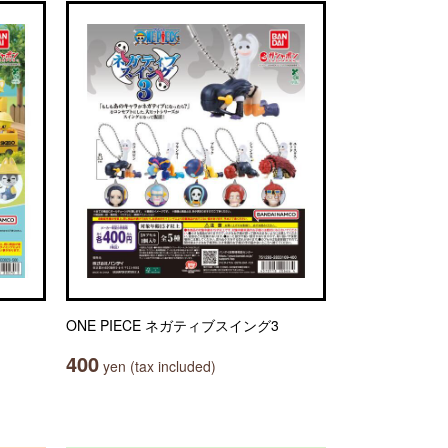
ONE PIECE ネガティブスイング3
400
yen (tax included)