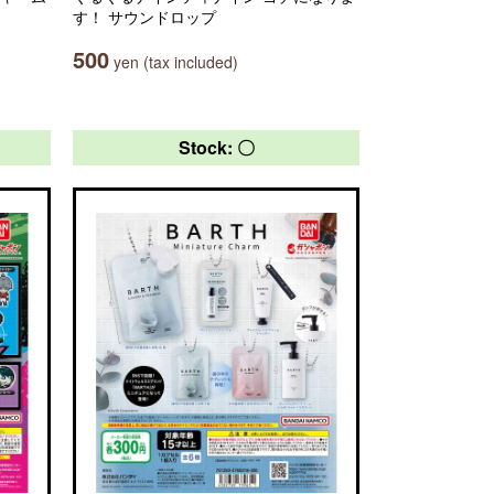
す！ サウンドロップ
500
yen (tax included)
Stock: 〇