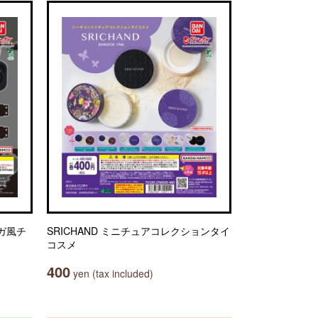
ネガ風チ
SRICHAND ミニチュアコレクションタイ
コスメ
400
yen (tax included)