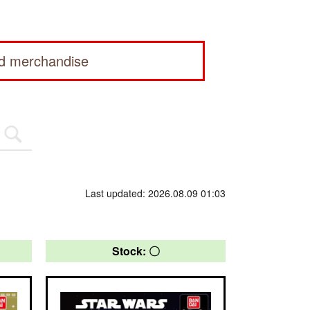
ed merchandise
Last updated: 2026.08.09 01:03
Stock: 〇