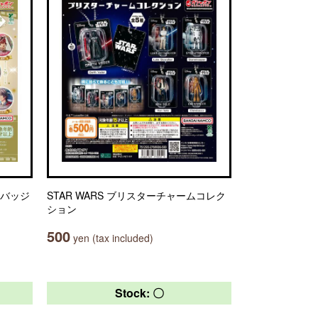
缶バッジ
STAR WARS ブリスターチャームコレク
ション
500
yen (tax included)
Stock: 〇