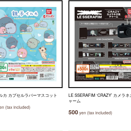
ルカ カプセルラバーマスコット
LE SSERAFIM ‘CRAZY’ カメラ
ャーム
n (tax included)
500
yen (tax included)