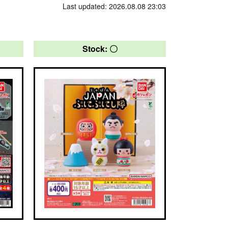
Last updated: 2026.08.08 23:03
Stock: 〇