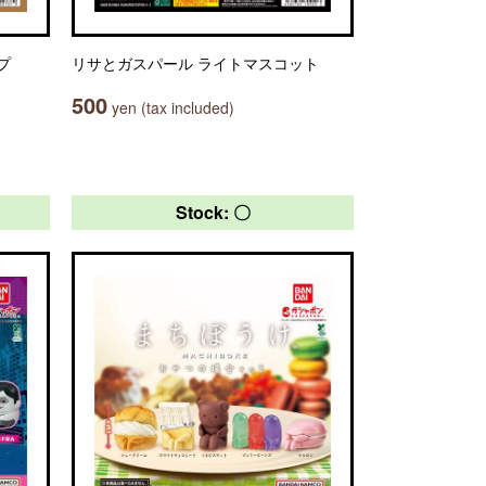
プ
リサとガスパール ライトマスコット
500
yen (tax included)
Stock: 〇