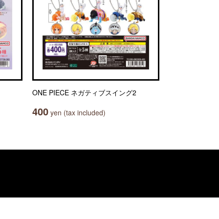
ONE PIECE ネガティブスイング2
400
yen (tax included)