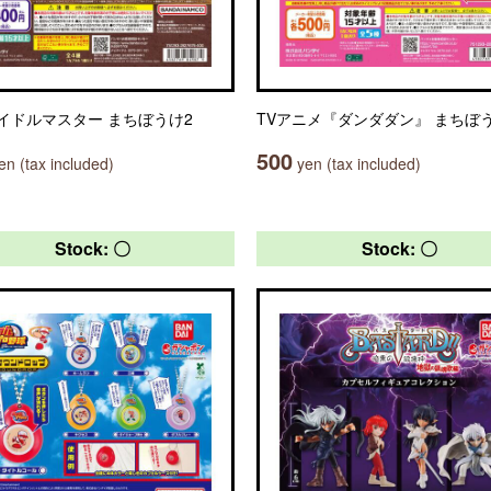
イドルマスター まちぼうけ2
TVアニメ『ダンダダン』 まちぼ
500
n (tax included)
yen (tax included)
Stock: 〇
Stock: 〇