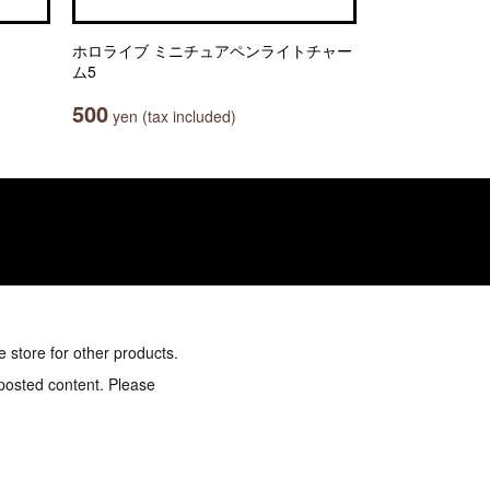
ホロライブ ミニチュアペンライトチャー
ム5
500
yen (tax included)
e store for other products.
 posted content. Please