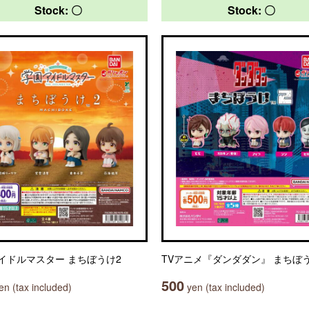
Stock: 〇
Stock: 〇
イドルマスター まちぼうけ2
TVアニメ『ダンダダン』 まちぼ
500
n (tax included)
yen (tax included)