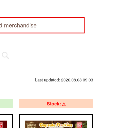
ed merchandise
Last updated: 2026.08.08 09:03
Stock: △