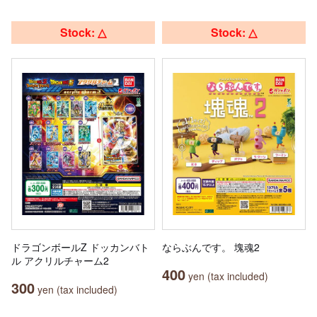
Stock: △
Stock: △
ドラゴンボールZ ドッカンバト
ならぶんです。 塊魂2
ル アクリルチャーム2
400
yen (tax included)
300
yen (tax included)