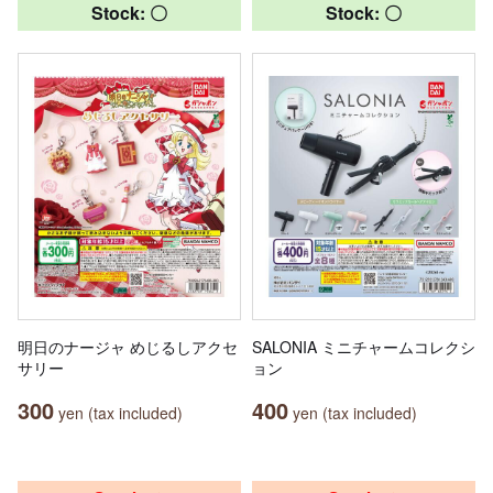
Stock: 〇
Stock: 〇
明日のナージャ めじるしアクセ
SALONIA ミニチャームコレクシ
サリー
ョン
300
400
yen (tax included)
yen (tax included)