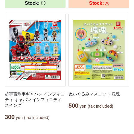
Stock: 〇
Stock: △
超宇宙刑事ギャバン インフィニ
ぬいぐるみマスコット 塊魂
ティ ギャバン インフィニティ
500
スイング
yen (tax included)
300
yen (tax included)