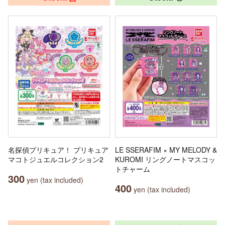
名探偵プリキュア！ プリキュア
LE SSERAFIM × MY MELODY &
マコトジュエルコレクション2
KUROMI リングノートマスコッ
トチャーム
300
yen (tax included)
400
yen (tax included)