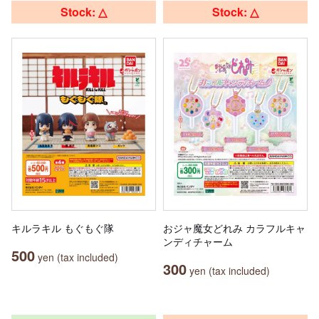
Stock: △
Stock: △
キルラキル もぐもぐ隊
おジャ魔女どれみ カラフルキャ
ンディチャーム
500
yen (tax included)
300
yen (tax included)