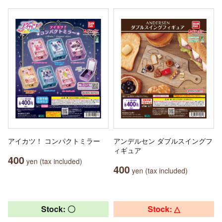
アイカツ！ コンパクトミラー
アンデルセン ダブルスイングフ
ィギュア
400
yen (tax included)
400
yen (tax included)
Stock: 〇
Stock: △