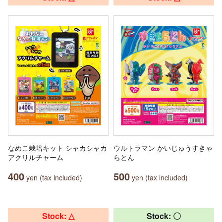
なめこ栽培キット シャカシャカ
ウルトラマン かいじゅうすきゃ
アクリルチャーム
らとん
400
500
yen (tax included)
yen (tax included)
Stock: △
Stock: 〇