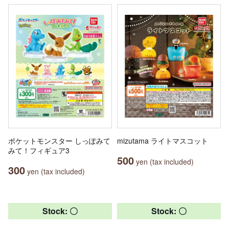
ポケットモンスター しっぽみて
mizutama ライトマスコット
みて！フィギュア3
500
yen (tax included)
300
yen (tax included)
Stock: 〇
Stock: 〇