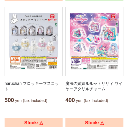
haruchan フロッキーマスコッ
魔法の姉妹ルルットリリィ ワイ
ト
ヤーアクリルチャーム
500
400
yen (tax included)
yen (tax included)
Stock: △
Stock: △