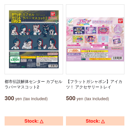
都市伝説解体センター カプセル
【フラットガシャポン】アイカ
ラバーマスコット2
ツ！ アクセサリートレイ
300
500
yen (tax included)
yen (tax included)
Stock: △
Stock: △