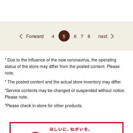
Forward
4
5
6
7
8
next
* Due to the influence of the new coronavirus, the operating
status of the store may differ from the posted content. Please
note.
* The posted content and the actual store inventory may differ.
*Service contents may be changed or suspended without notice.
Please note.
*Please check in-store for other products.