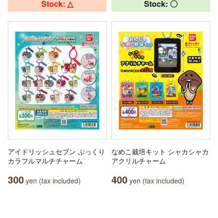
Stock: △
Stock: 〇
アイドリッシュセブン ぷっくり
なめこ栽培キット シャカシャカ
カラフルマルチチャーム
アクリルチャーム
300
400
yen (tax included)
yen (tax included)