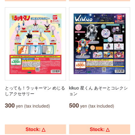
とっても！ラッキーマン めじる
kikuo 星くん あそーとコレクシ
しアクセサリー
ョン
300
500
yen (tax included)
yen (tax included)
Stock: △
Stock: △