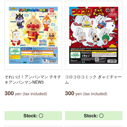
それいけ！アンパンマン チキチ
コロコロコミック ぎゃぐチャー
キアンパンマンNEW3
ム
300
300
yen (tax included)
yen (tax included)
Stock: 〇
Stock: 〇