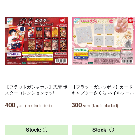
【フラットガシャポン】刃牙 ポ
【フラットガシャポン】カード
スターコレクションッッ!!
キャプターさくら ネイルシール
400
300
yen (tax included)
yen (tax included)
Stock: 〇
Stock: 〇