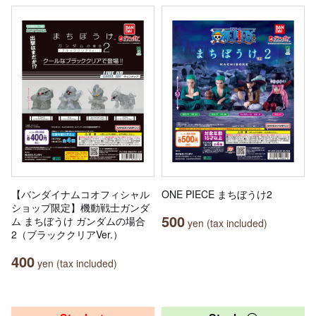
【バンダイナムコオフィシャル
ONE PIECE まちぼうけ2
ショップ限定】機動戦士ガンダ
500
ム まちぼうけ ガンダムの場合
yen (tax included)
2（ブラッククリアVer.）
400
yen (tax included)