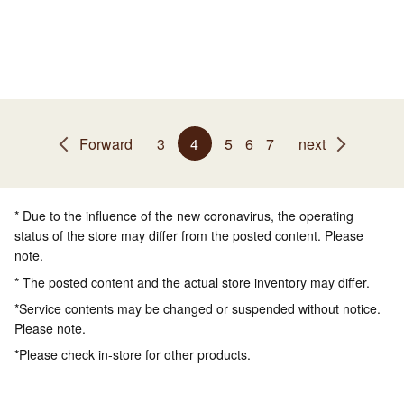
Forward
3
4
5
6
7
next
* Due to the influence of the new coronavirus, the operating
status of the store may differ from the posted content. Please
note.
* The posted content and the actual store inventory may differ.
*Service contents may be changed or suspended without notice.
Please note.
*Please check in-store for other products.