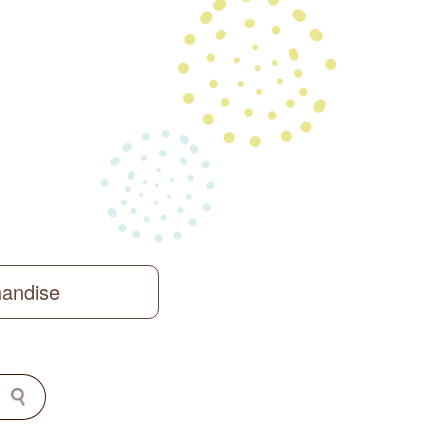
handise