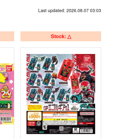
Last updated: 2026.08.07 03:03
Stock: △