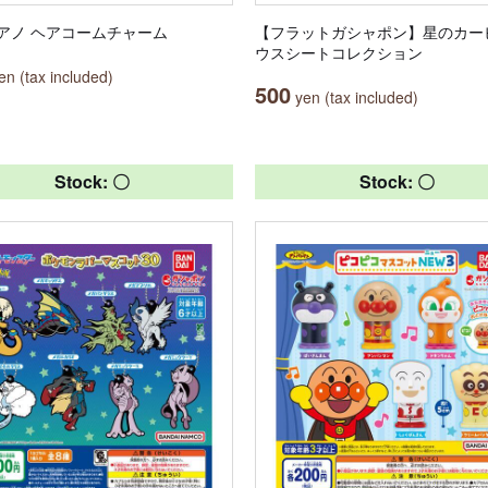
アノ ヘアコームチャーム
【フラットガシャポン】星のカー
ウスシートコレクション
n (tax included)
500
yen (tax included)
Stock: 〇
Stock: 〇