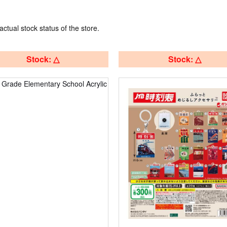
actual stock status of the store.
Stock: △
Stock: △