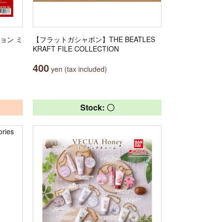
ョン ミ
【フラットガシャポン】THE BEATLES
KRAFT FILE COLLECTION
400
yen (tax included)
Stock: 〇