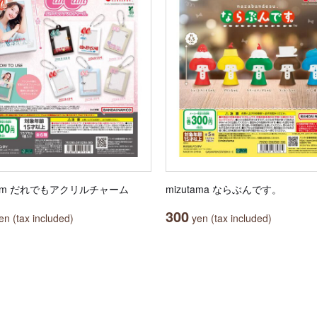
Cam だれでもアクリルチャーム
mizutama ならぶんです。
300
n (tax included)
yen (tax included)