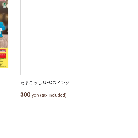
たまごっち UFOスイング
300
yen (tax included)