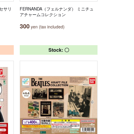
クセサリ
FERNANDA（フェルナンダ） ミニチュ
アチャームコレクション
300
yen (tax included)
Stock: 〇