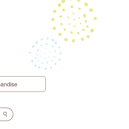
handise