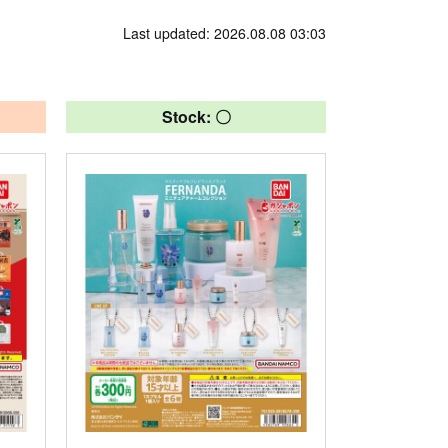
Last updated: 2026.08.08 03:03
Stock: 〇