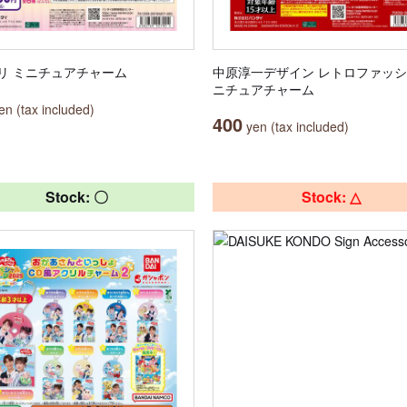
リ ミニチュアチャーム
中原淳一デザイン レトロファッシ
ニチュアチャーム
n (tax included)
400
yen (tax included)
Stock: 〇
Stock: △