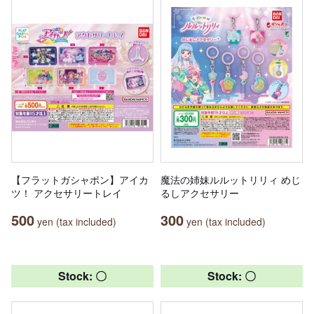
【フラットガシャポン】アイカ
魔法の姉妹ルルットリリィ めじ
ツ！ アクセサリートレイ
るしアクセサリー
500
300
yen (tax included)
yen (tax included)
Stock: 〇
Stock: 〇