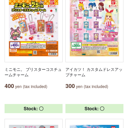
ミニモニ。 ブリスターコスチュ
アイカツ！ カスタムドレスアッ
ームチャーム
プチャーム
400
300
yen (tax included)
yen (tax included)
Stock: 〇
Stock: 〇