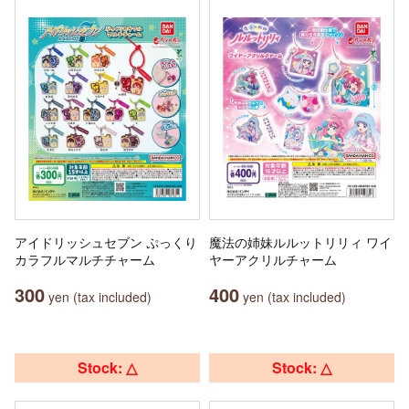
アイドリッシュセブン ぷっくり
魔法の姉妹ルルットリリィ ワイ
カラフルマルチチャーム
ヤーアクリルチャーム
300
400
yen (tax included)
yen (tax included)
Stock: △
Stock: △