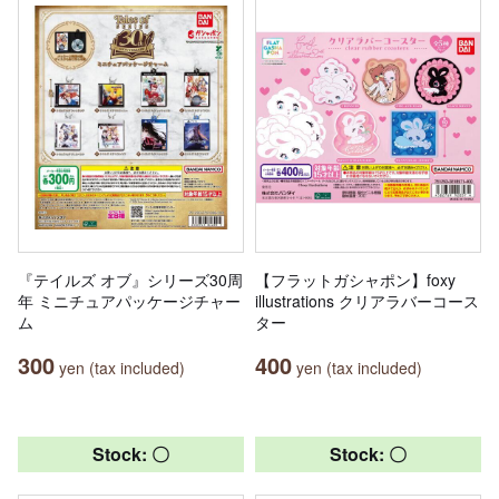
『テイルズ オブ』シリーズ30周
【フラットガシャポン】foxy
年 ミニチュアパッケージチャー
illustrations クリアラバーコース
ム
ター
300
400
yen (tax included)
yen (tax included)
Stock: 〇
Stock: 〇