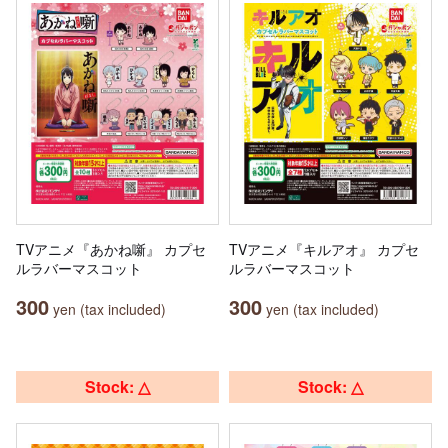
TVアニメ『あかね噺』 カプセ
TVアニメ『キルアオ』 カプセ
ルラバーマスコット
ルラバーマスコット
300
300
yen (tax included)
yen (tax included)
Stock: △
Stock: △