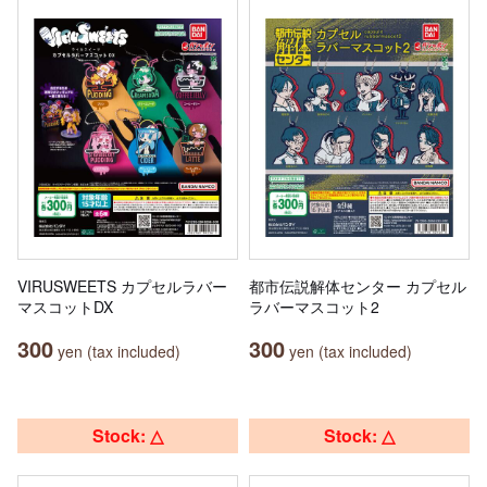
VIRUSWEETS カプセルラバー
都市伝説解体センター カプセル
マスコットDX
ラバーマスコット2
300
300
yen (tax included)
yen (tax included)
Stock: △
Stock: △