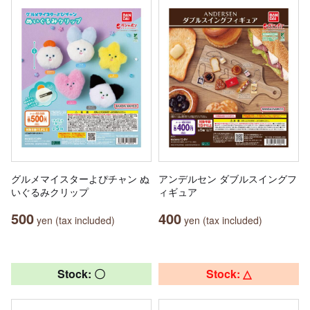
グルメマイスターよぴチャン ぬ
アンデルセン ダブルスイングフ
いぐるみクリップ
ィギュア
500
400
yen (tax included)
yen (tax included)
Stock: 〇
Stock: △