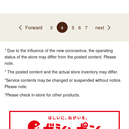
Forward
3
4
5
6
7
next
* Due to the influence of the new coronavirus, the operating
status of the store may differ from the posted content. Please
note.
* The posted content and the actual store inventory may differ.
*Service contents may be changed or suspended without notice.
Please note.
*Please check in-store for other products.