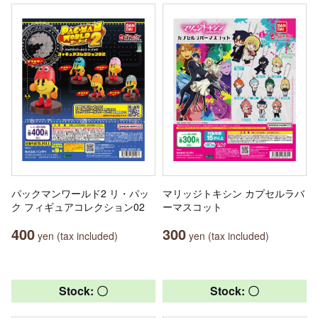
パックマンワールド2 リ・パッ
マリッジトキシン カプセルラバ
ク フィギュアコレクション02
ーマスコット
400
300
yen (tax included)
yen (tax included)
Stock: 〇
Stock: 〇