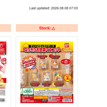
Last updated: 2026.08.08 07:03
Stock: △