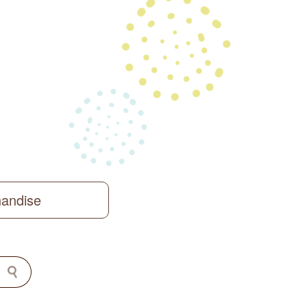
handise