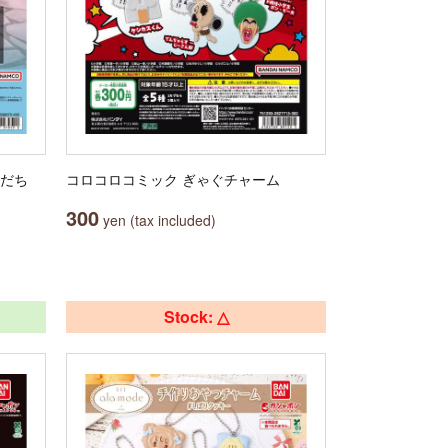
もだち
コロコロコミック ぎゃぐチャーム
300
yen (tax included)
Stock: △