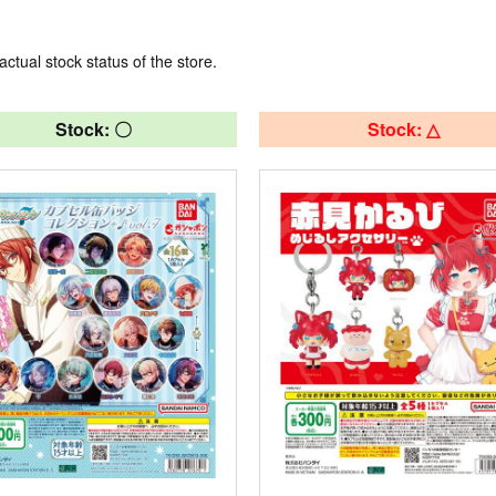
actual stock status of the store.
Stock: 〇
Stock: △