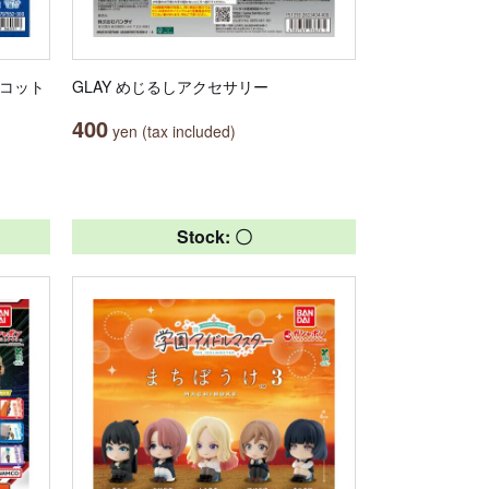
スコット
GLAY めじるしアクセサリー
400
yen (tax included)
Stock: 〇