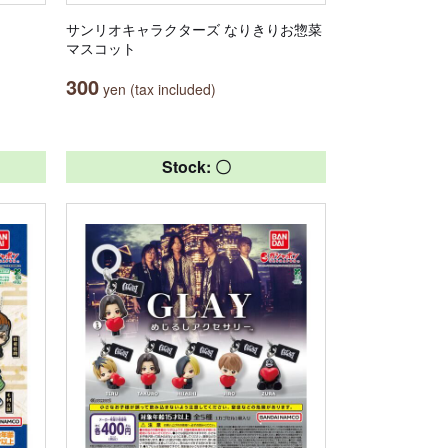
サンリオキャラクターズ なりきりお惣菜
マスコット
300
yen (tax included)
Stock: 〇