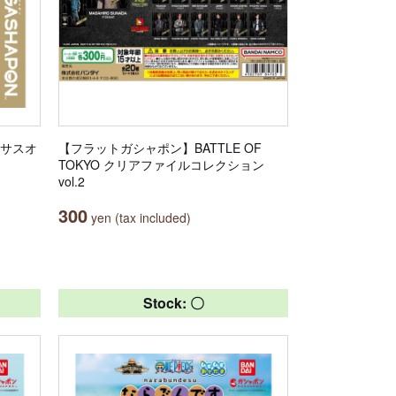
カサスオ
【フラットガシャポン】BATTLE OF
TOKYO クリアファイルコレクション
vol.2
300
yen (tax included)
Stock: 〇