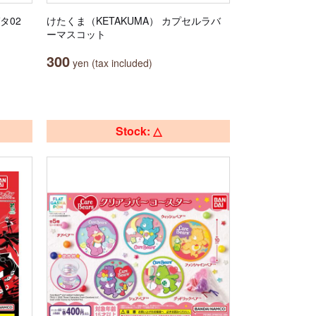
タ02
けたくま（KETAKUMA） カプセルラバ
ーマスコット
300
yen (tax included)
Stock: △