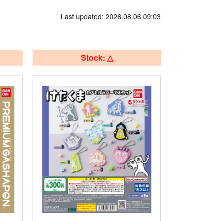
Last updated: 2026.08.06 09:03
Stock: △