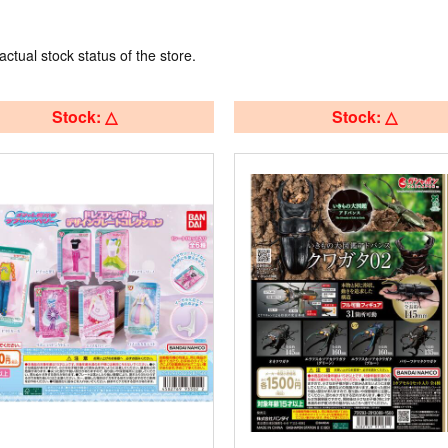
actual stock status of the store.
Stock: △
Stock: △