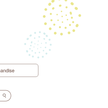
handise