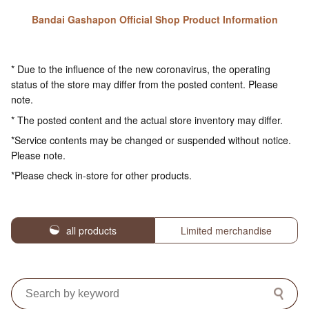
Bandai Gashapon Official Shop Product Information
* Due to the influence of the new coronavirus, the operating
status of the store may differ from the posted content. Please
note.
* The posted content and the actual store inventory may differ.
*Service contents may be changed or suspended without notice.
Please note.
*Please check in-store for other products.
all products
Limited merchandise