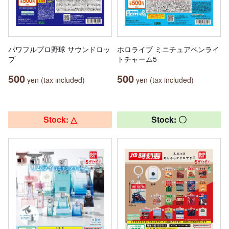
パワフルプロ野球 サウンドロッ
ホロライブ ミニチュアペンライ
プ
トチャーム5
500
500
yen (tax included)
yen (tax included)
Stock: △
Stock: 〇