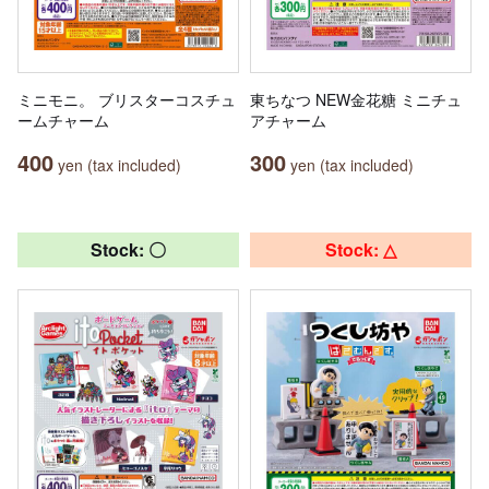
ミニモニ。 ブリスターコスチュ
東ちなつ NEW金花糖 ミニチュ
ームチャーム
アチャーム
400
300
yen (tax included)
yen (tax included)
Stock: 〇
Stock: △