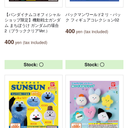
【バンダイナムコオフィシャル
パックマンワールド2 リ・パッ
ショップ限定】機動戦士ガンダ
ク フィギュアコレクション02
ム まちぼうけ ガンダムの場合
400
2（ブラッククリアVer.）
yen (tax included)
400
yen (tax included)
Stock: 〇
Stock: 〇