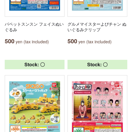
パペットスンスン フェイスぬい
グルメマイスターよぴチャン ぬ
ぐるみ
いぐるみクリップ
500
500
yen (tax included)
yen (tax included)
Stock: 〇
Stock: 〇