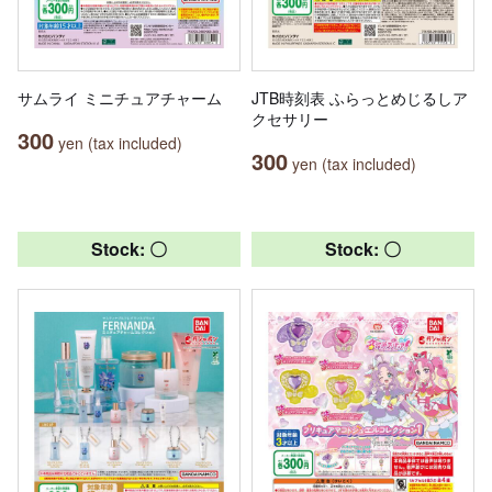
サムライ ミニチュアチャーム
JTB時刻表 ふらっとめじるしア
クセサリー
300
yen (tax included)
300
yen (tax included)
Stock: 〇
Stock: 〇