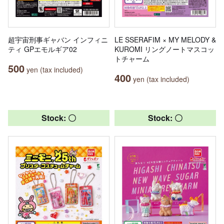
超宇宙刑事ギャバン インフィニ
LE SSERAFIM × MY MELODY &
ティ GPエモルギア02
KUROMI リングノートマスコッ
トチャーム
500
yen (tax included)
400
yen (tax included)
Stock: 〇
Stock: 〇