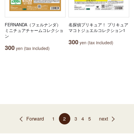
FERNANDA（フェルナンダ）
名探偵プリキュア！ プリキュア
ミニチュアチャームコレクショ
マコトジュエルコレクション1
ン
300
yen (tax included)
300
yen (tax included)
Forward
1
2
3
4
5
next