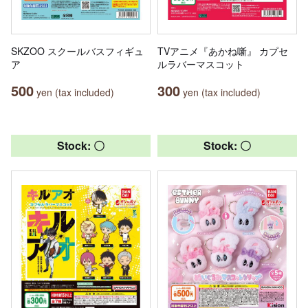
SKZOO スクールバスフィギュ
TVアニメ『あかね噺』 カプセ
ア
ルラバーマスコット
500
300
yen (tax included)
yen (tax included)
Stock: 〇
Stock: 〇