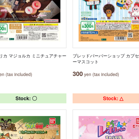
リカ マジョルカ ミニチュアチャー
ブレッドバーバーショップ カプ
ーマスコット
300
n (tax included)
yen (tax included)
Stock: 〇
Stock: △