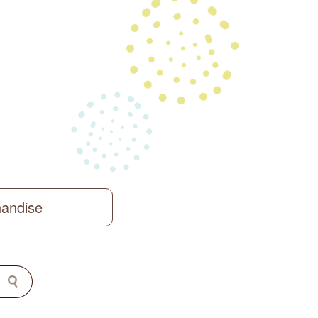
handise