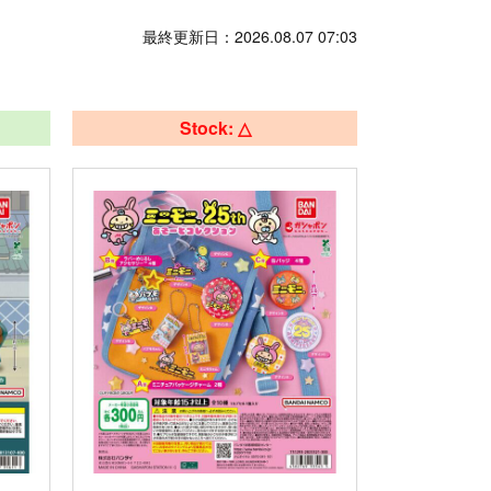
Last updated: 2026.08.07 07:03
Stock: △