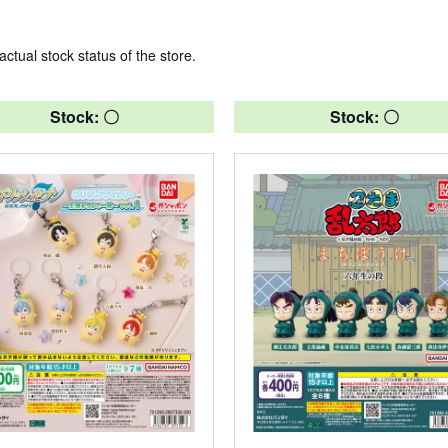
actual stock status of the store.
Stock: 〇
Stock: 〇