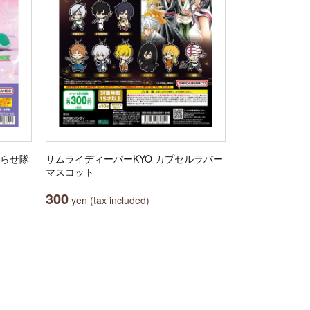
わらせ隊
サムライディーパーKYO カプセルラバー
マスコット
300
yen (tax included)