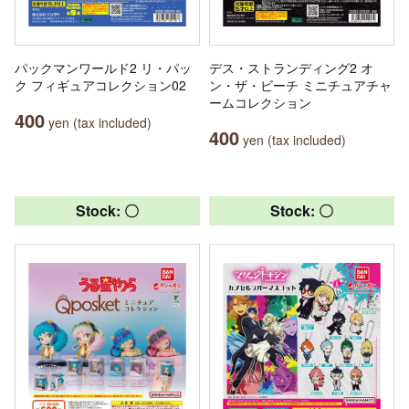
パックマンワールド2 リ・パッ
デス・ストランディング2 オ
ク フィギュアコレクション02
ン・ザ・ビーチ ミニチュアチャ
ームコレクション
400
yen (tax included)
400
yen (tax included)
Stock: 〇
Stock: 〇