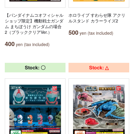
【バンダイナムコオフィシャル
ホロライブ すわらせ隊 アクリ
ショップ限定】機動戦士ガンダ
ルスタンド カラーライズ2
ム まちぼうけ ガンダムの場合
500
2（ブラッククリアVer.）
yen (tax included)
400
yen (tax included)
Stock: 〇
Stock: △