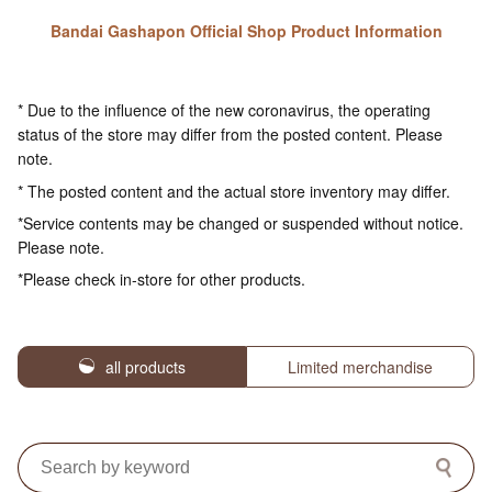
Bandai Gashapon Official Shop Product Information
* Due to the influence of the new coronavirus, the operating
status of the store may differ from the posted content. Please
note.
* The posted content and the actual store inventory may differ.
*Service contents may be changed or suspended without notice.
Please note.
*Please check in-store for other products.
all products
Limited merchandise