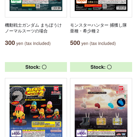
機動戦士ガンダム まちぼうけ
モンスターハンター 捕獲し隊
ノーマルスーツの場合
亜種・希少種２
300
500
yen (tax included)
yen (tax included)
Stock: 〇
Stock: 〇