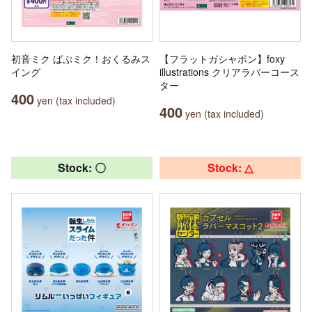
初音ミク ばぶミク！おくるみス
【フラットガシャポン】foxy
イング
illustrations クリアラバーコース
ター
400
yen (tax included)
400
yen (tax included)
Stock: 〇
Stock: △