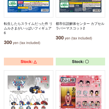
転生したらスライムだった件 リ
都市伝説解体センター カプセル
ムルさまがいっぱいフィギュア
ラバーマスコット2
6
300
yen (tax included)
300
yen (tax included)
Stock: △
Stock: 〇