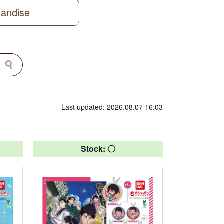
handise
Last updated: 2026.08.07 16:03
Stock: 〇