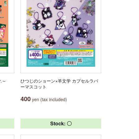
.～
ひつじのショーン×羊文学 カプセルラバ
ーマスコット
400
yen (tax included)
Stock: 〇