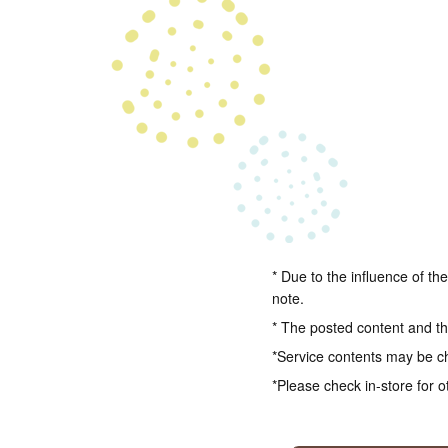
* Due to the influence of th
note.
* The posted content and the
*Service contents may be c
*Please check in-store for o