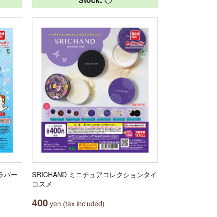
ラバー
SRICHAND ミニチュアコレクションタイ
コスメ
400
yen (tax included)