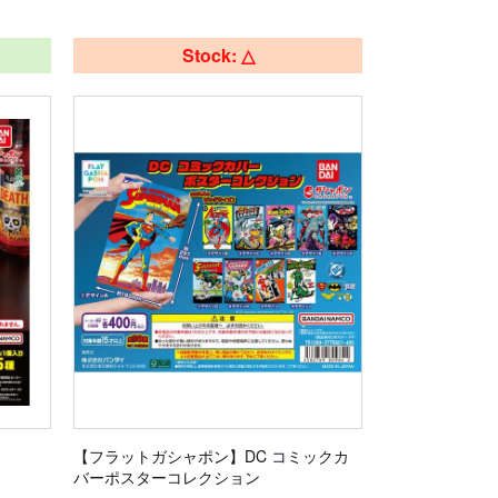
Stock: △
【フラットガシャポン】DC コミックカ
バーポスターコレクション