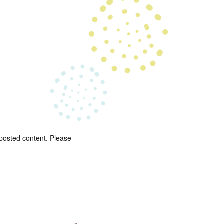
 posted content. Please