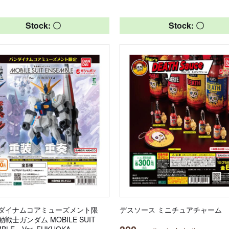
Stock: 〇
Stock: 〇
ダイナムコアミューズメント限
デスソース ミニチュアチャーム
戦士ガンダム MOBILE SUIT