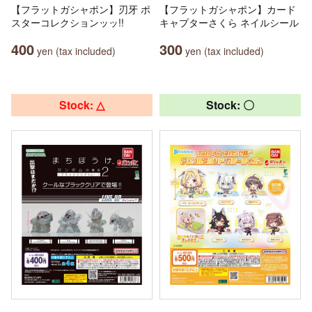
【フラットガシャポン】刃牙 ポ
【フラットガシャポン】カード
スターコレクションッッ!!
キャプターさくら ネイルシール
400
300
yen (tax included)
yen (tax included)
Stock: △
Stock: 〇