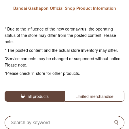
Bandai Gashapon Official Shop Product Information
* Due to the influence of the new coronavirus, the operating
status of the store may differ from the posted content. Please
note.
* The posted content and the actual store inventory may differ.
*Service contents may be changed or suspended without notice.
Please note.
*Please check in-store for other products.
all products
Limited merchandise