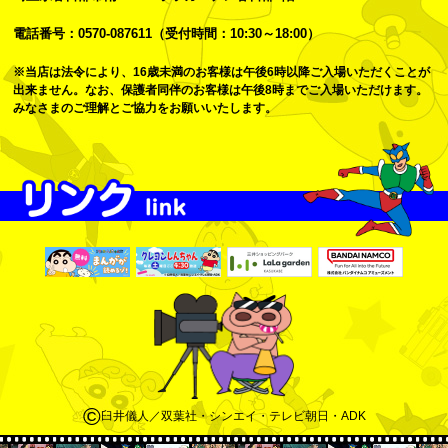
電話番号：0570-087611（受付時間：10:30～18:00）
※当店は法令により、16歳未満のお客様は午後6時以降ご入場いただくことが
出来ません。なお、保護者同伴のお客様は午後8時までご入場いただけます。
みなさまのご理解とご協力をお願いいたします。
©
臼井儀人／双葉社・シンエイ・テレビ朝日・ADK