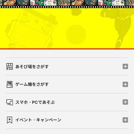
あそび場をさがす
ゲーム機をさがす
スマホ・PCであそぶ
イベント・キャンペーン