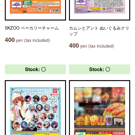
SKZOO ベーカリーチャーム
カムンとアント ぬいぐるみクリ
ップ
400
yen (tax included)
400
yen (tax included)
Stock: 〇
Stock: 〇