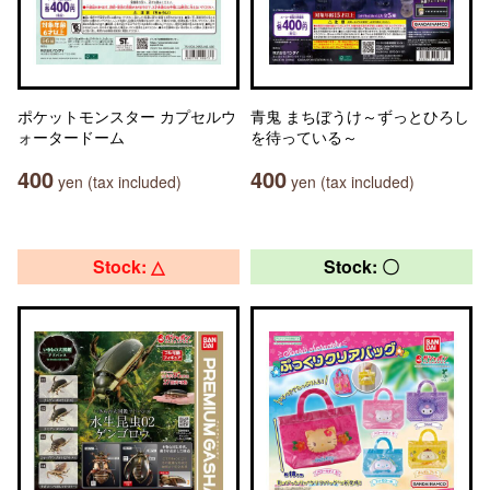
ポケットモンスター カプセルウ
青鬼 まちぼうけ～ずっとひろし
ォータードーム
を待っている～
400
400
yen (tax included)
yen (tax included)
Stock: △
Stock: 〇