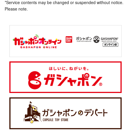
*Service contents may be changed or suspended without notice.
Please note.