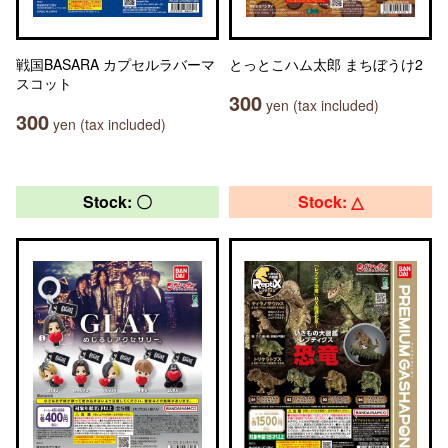
戦国BASARA カプセルラバーマ
とっとこハム太郎 まちぼうけ2
スコット
300
yen (tax included)
300
yen (tax included)
Stock: 〇
Stock: △