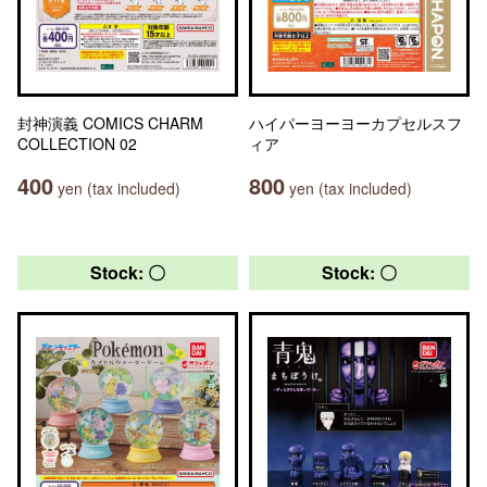
封神演義 COMICS CHARM
ハイパーヨーヨーカプセルスフ
COLLECTION 02
ィア
400
800
yen (tax included)
yen (tax included)
Stock: 〇
Stock: 〇