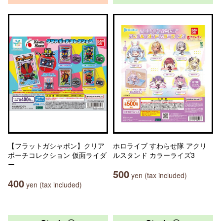
【フラットガシャポン】クリア
ホロライブ すわらせ隊 アクリ
ポーチコレクション 仮面ライダ
ルスタンド カラーライズ3
ー
500
yen (tax included)
400
yen (tax included)