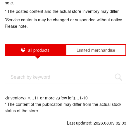
note.
* The posted content and the actual store inventory may differ.
*Service contents may be changed or suspended without notice.
Please note.
all products
Limited merchandise
<Inventory> ○…11 or more △(few left)…1-10
* The content of the publication may differ from the actual stock
status of the store.
Last updated: 2026.08.09 02:03