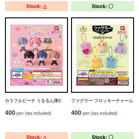
Stock: △
Stock: 〇
カラフルピーチ うるるん隊2
ファグラー フロッキーチャーム
400
400
yen (tax included)
yen (tax included)
Stock: △
Stock: 〇