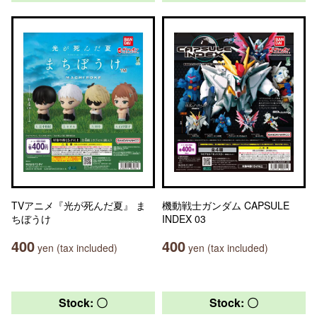
TVアニメ『光が死んだ夏』 ま
機動戦士ガンダム CAPSULE
ちぼうけ
INDEX 03
400
400
yen (tax included)
yen (tax included)
Stock: 〇
Stock: 〇