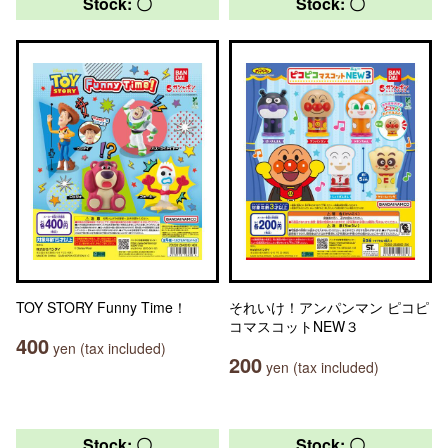
Stock: 〇
Stock: 〇
TOY STORY Funny Time！
それいけ！アンパンマン ピコピ
コマスコットNEW３
400
yen (tax included)
200
yen (tax included)
Stock: 〇
Stock: 〇