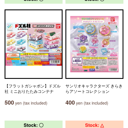
【フラットガシャポン】ドズル
サンリオキャラクターズ きらき
社 ミニおりたたみコンテナ
らアソートコレクション
500
400
yen (tax included)
yen (tax included)
Stock: 〇
Stock: △