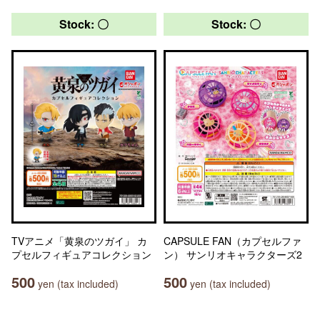
Stock: 〇
Stock: 〇
TVアニメ「黄泉のツガイ」 カ
CAPSULE FAN（カプセルファ
プセルフィギュアコレクション
ン） サンリオキャラクターズ2
500
500
yen (tax included)
yen (tax included)