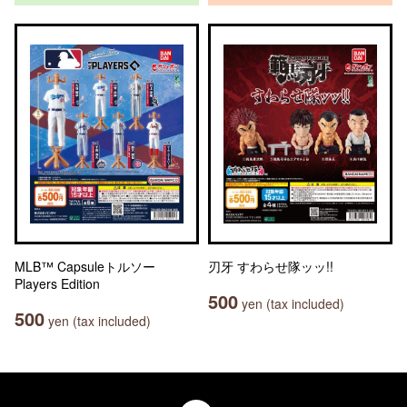
MLB™ Capsuleトルソー
刃牙 すわらせ隊ッッ!!
Players Edition
500
yen (tax included)
500
yen (tax included)