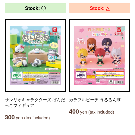
Stock: 〇
Stock: △
サンリオキャラクターズ ぱんだ
カラフルピーチ うるるん隊1
っこフィギュア
400
yen (tax included)
300
yen (tax included)