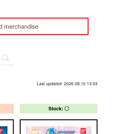
ed merchandise
Last updated: 2026.08.10 13:03
Stock: 〇