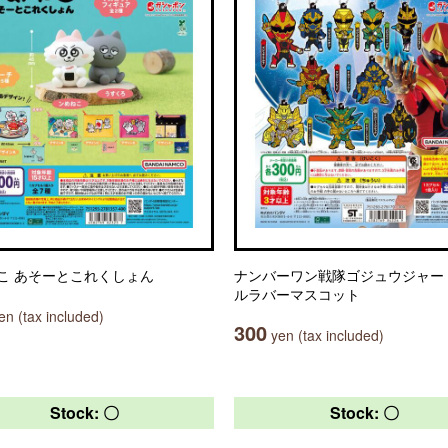
こ あそーとこれくしょん
ナンバーワン戦隊ゴジュウジャー
ルラバーマスコット
n (tax included)
300
yen (tax included)
Stock: 〇
Stock: 〇