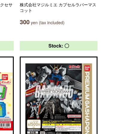
アクセサ
株式会社マジルミエ カプセルラバーマス
コット
300
yen (tax included)
Stock: 〇