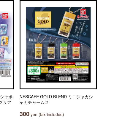
ガシャポ
NESCAFE GOLD BLEND ミニシャカシ
 クリア
ャカチャーム２
300
yen (tax included)