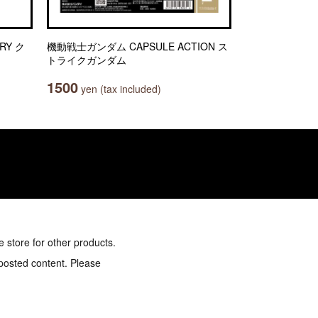
RY ク
機動戦士ガンダム CAPSULE ACTION ス
トライクガンダム
1500
yen (tax included)
e store for other products.
 posted content. Please