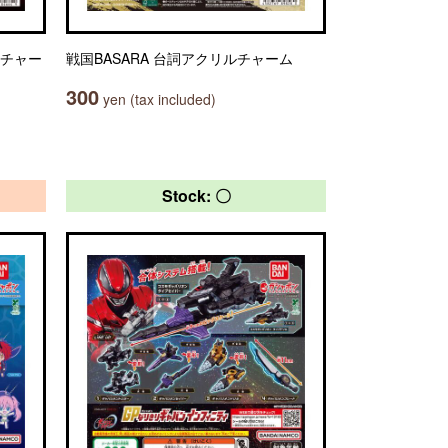
アチャー
戦国BASARA 台詞アクリルチャーム
300
yen (tax included)
Stock: 〇