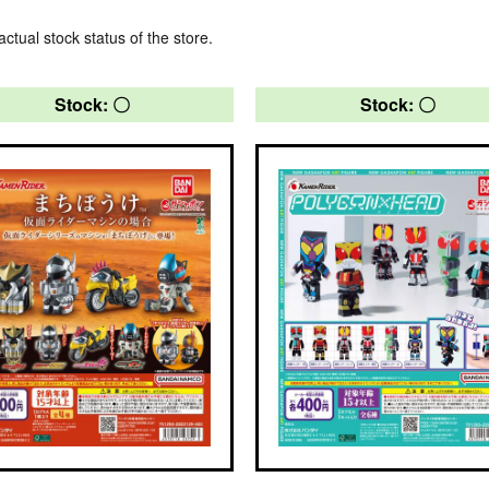
actual stock status of the store.
Stock: 〇
Stock: 〇