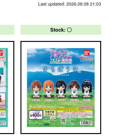
Last updated: 2026.08.08 21:03
Stock: 〇