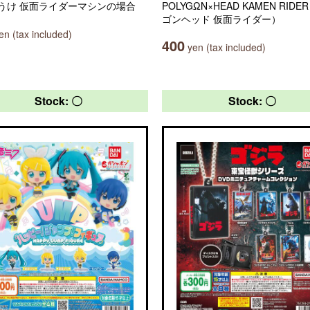
うけ 仮面ライダーマシンの場合
POLYGΩN×HEAD KAMEN RID
ゴンヘッド 仮面ライダー）
n (tax included)
400
yen (tax included)
Stock: 〇
Stock: 〇