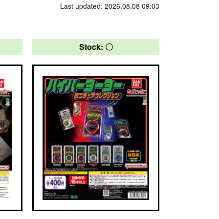
Last updated: 2026.08.08 09:03
Stock: 〇