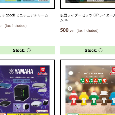
ッチgood! ミニチュアチャーム
仮面ライダーゼッツ GPライダー
ム04
n (tax included)
500
yen (tax included)
Stock: 〇
Stock: 〇