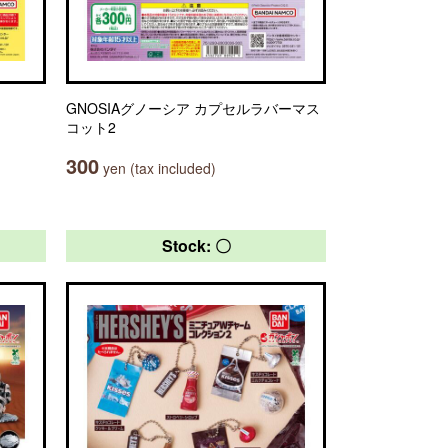
GNOSIAグノーシア カプセルラバーマス
コット2
300
yen (tax included)
Stock: 〇