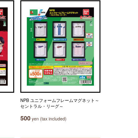
NPB ユニフォームフレームマグネット～
セントラル・リーグ～
500
yen (tax included)