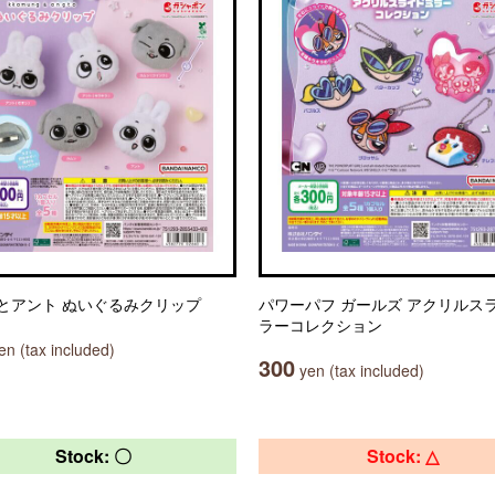
とアント ぬいぐるみクリップ
パワーパフ ガールズ アクリルス
ラーコレクション
n (tax included)
300
yen (tax included)
Stock: 〇
Stock: △