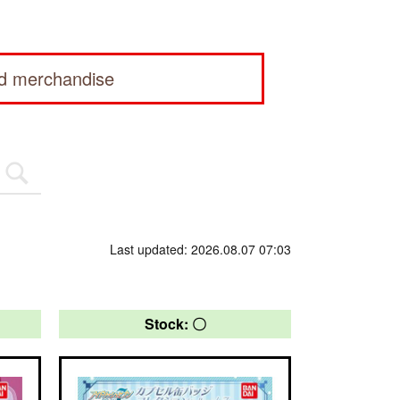
ed merchandise
Last updated: 2026.08.07 07:03
Stock: 〇