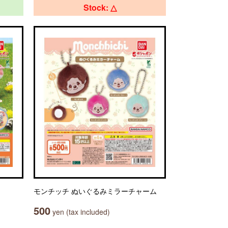
Stock: △
モンチッチ ぬいぐるみミラーチャーム
500
yen (tax included)