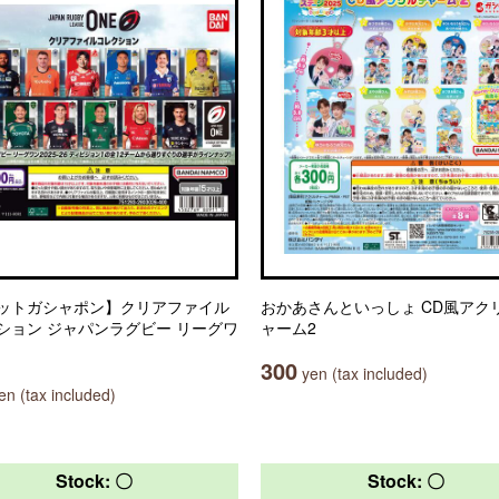
ットガシャポン】クリアファイル
おかあさんといっしょ CD風アク
ション ジャパンラグビー リーグワ
ャーム2
300
yen (tax included)
n (tax included)
Stock: 〇
Stock: 〇