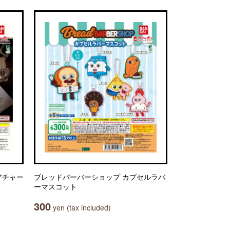
アチャー
ブレッドバーバーショップ カプセルラバ
ーマスコット
300
yen (tax included)