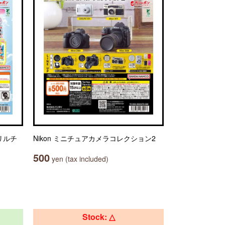
リルチ
Nikon ミニチュアカメラコレクション2
500
yen (tax included)
Stock: △