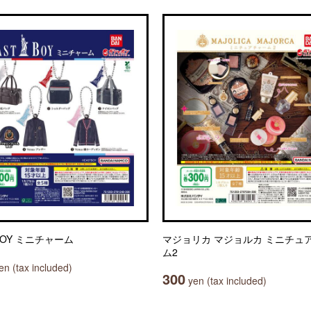
BOY ミニチャーム
マジョリカ マジョルカ ミニチュ
ム2
n (tax included)
300
yen (tax included)