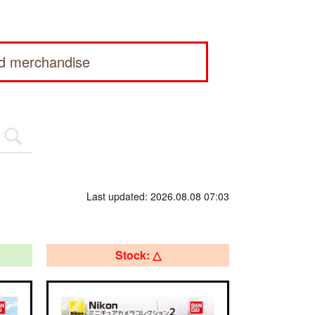
ed merchandise
Last updated: 2026.08.08 07:03
Stock: △