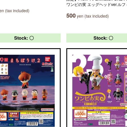
ワンピの実 エッグヘッドver.ルフ
n (tax included)
500
yen (tax included)
Stock: 〇
Stock: 〇