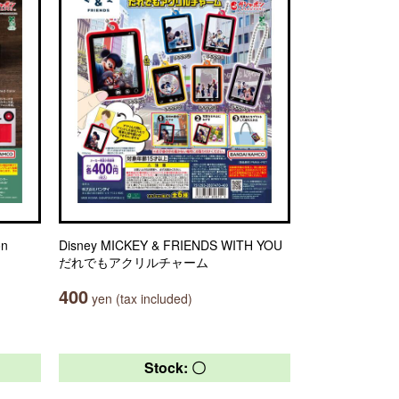
on
Disney MICKEY & FRIENDS WITH YOU
だれでもアクリルチャーム
400
yen (tax included)
Stock: 〇