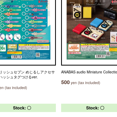
リッシュセブン めじるしアクセサ
ANABAS audio Miniature Collecti
ハッシュタグつけるver.
500
yen (tax included)
n (tax included)
Stock: 〇
Stock: 〇