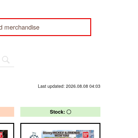
ed merchandise
Last updated: 2026.08.08 04:03
Stock: 〇