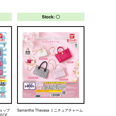
Stock: 〇
ョップ
Samantha Thavasa ミニチュアチャーム
IECE