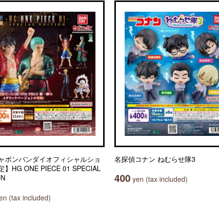
ャポンバンダイオフィシャルショ
名探偵コナン ねむらせ隊3
HG ONE PIECE 01 SPECIAL
400
ON
yen (tax included)
n (tax included)