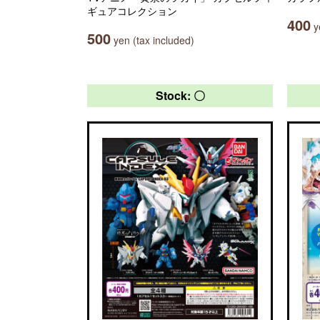
ギュアコレクション
400
ye
500
yen (tax included)
Stock: 〇