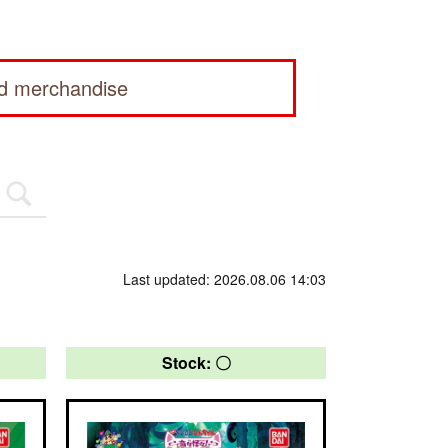
ed merchandise
Last updated: 2026.08.06 14:03
Stock: 〇