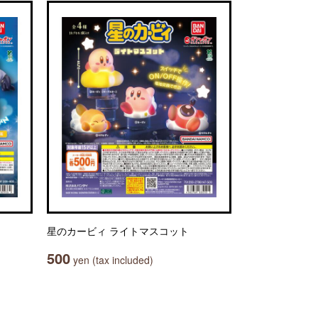
星のカービィ ライトマスコット
500
yen (tax included)