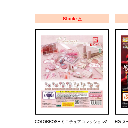
Stock: △
COLORROSE ミニチュアコレクション2
HG ス