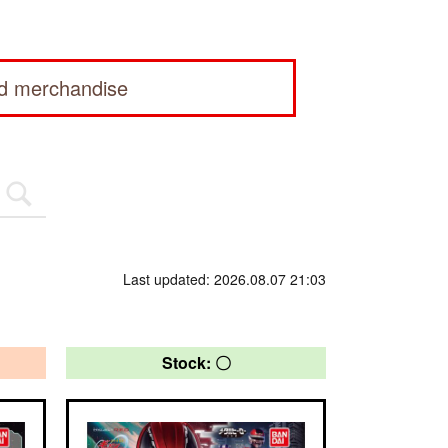
ed merchandise
Last updated: 2026.08.07 21:03
Stock: 〇