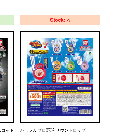
Stock: △
マスコット
パワフルプロ野球 サウンドロップ