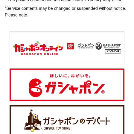
*Service contents may be changed or suspended without notice.
Please note.