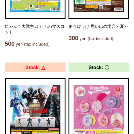
にゃんこ大戦争 ふわふわマスコ
まちぼうけ 思い出の場合～夏～
ット
300
yen (tax included)
500
yen (tax included)
Stock: △
Stock: 〇