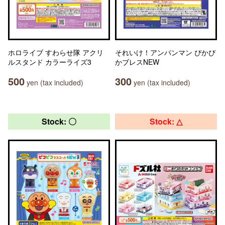
ホロライブ すわらせ隊 アクリ
それいけ！アンパンマン ぴかぴ
ルスタンド カラーライズ3
かブレスNEW
500
300
yen (tax included)
yen (tax included)
Stock: 〇
Stock: △