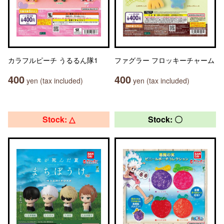
カラフルピーチ うるるん隊1
ファグラー フロッキーチャーム
400
400
yen (tax included)
yen (tax included)
Stock: △
Stock: 〇