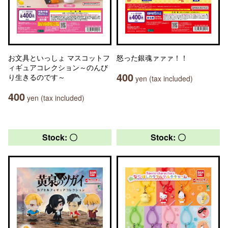
お文具といっしょ マスコットフ
怒った銀魂ァァァ！！
ィギュアコレクション～のんび
400
り生きるのです～
yen (tax included)
400
yen (tax included)
Stock: 〇
Stock: 〇