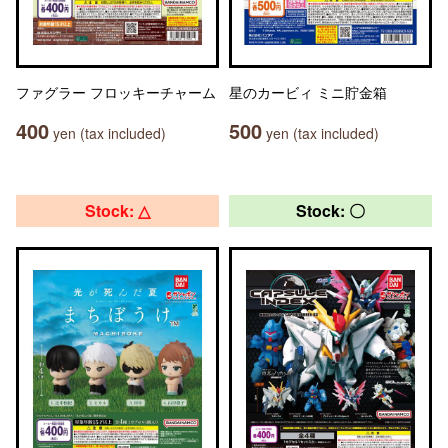
ファグラー フロッキーチャーム
星のカービィ ミニ貯金箱
400
500
yen (tax included)
yen (tax included)
Stock: △
Stock: 〇