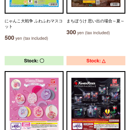
にゃんこ大戦争 ふわふわマスコ
まちぼうけ 思い出の場合～夏～
ット
300
yen (tax included)
500
yen (tax included)
Stock: 〇
Stock: △