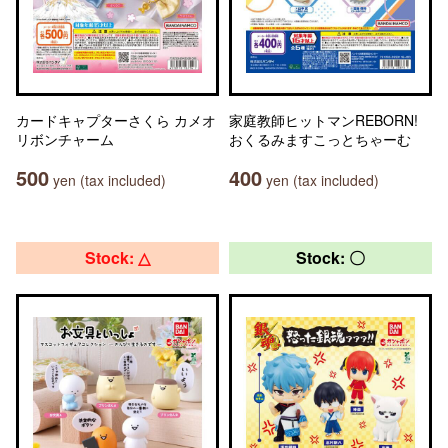
カードキャプターさくら カメオ
家庭教師ヒットマンREBORN!
リボンチャーム
おくるみますこっとちゃーむ
500
400
yen (tax included)
yen (tax included)
Stock: △
Stock: 〇