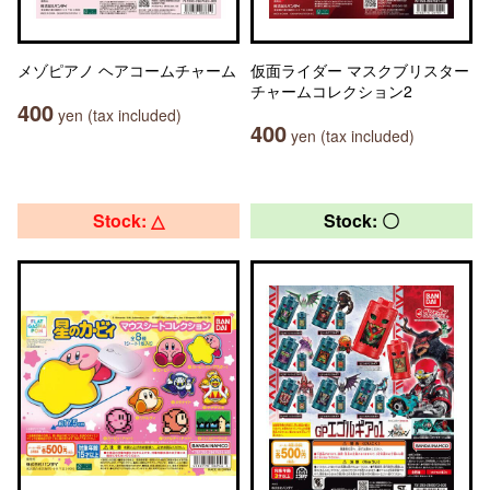
メゾピアノ ヘアコームチャーム
仮面ライダー マスクブリスター
チャームコレクション2
400
yen (tax included)
400
yen (tax included)
Stock: △
Stock: 〇