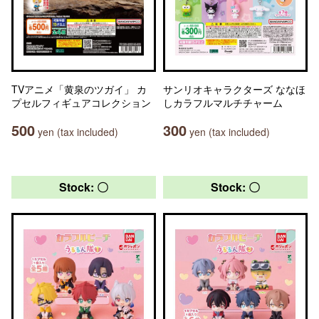
TVアニメ「黄泉のツガイ」 カ
サンリオキャラクターズ ななほ
プセルフィギュアコレクション
しカラフルマルチチャーム
500
300
yen (tax included)
yen (tax included)
Stock: 〇
Stock: 〇