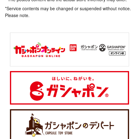
*Service contents may be changed or suspended without notice.
Please note.