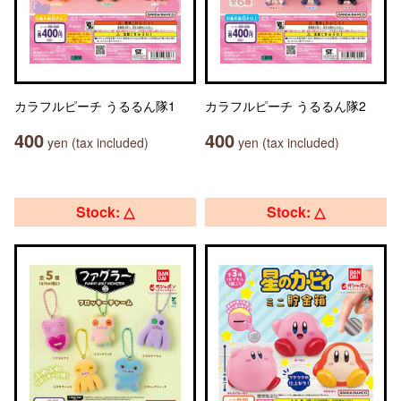
カラフルピーチ うるるん隊1
カラフルピーチ うるるん隊2
400
400
yen (tax included)
yen (tax included)
Stock: △
Stock: △