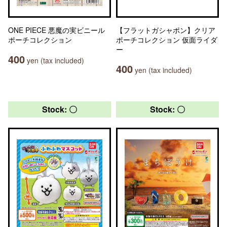
ONE PIECE 悪魔の実ビニール
【フラットガシャポン】クリア
ポーチコレクション
ポーチコレクション 仮面ライダ
ー
400
yen (tax included)
400
yen (tax included)
Stock: 〇
Stock: 〇