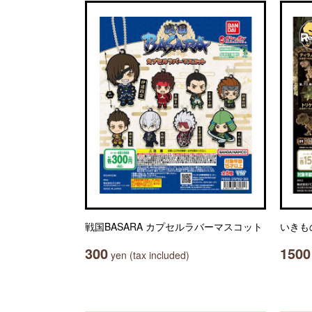
戦国BASARA カプセルラバーマスコット
いきも
300
1500
yen (tax included)