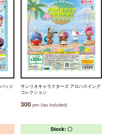
缶バッジ
サンリオキャラクターズ アロハスイング
コレクション
300
yen (tax included)
Stock: 〇