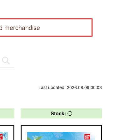
ed merchandise
Last updated: 2026.08.09 00:03
Stock: 〇