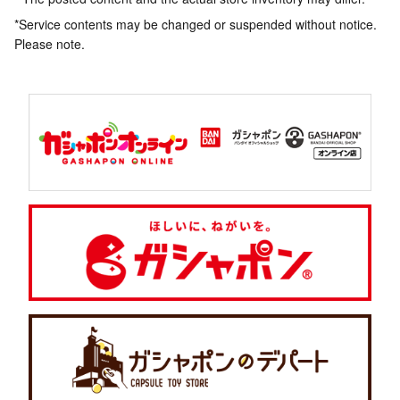
*Service contents may be changed or suspended without notice.
Please note.