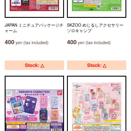
JAPAN ミニチュアパッケージチ
SKZOO めじるしアクセサリー
ャーム
ソロキャンプ
400
400
yen (tax included)
yen (tax included)
Stock: △
Stock: △