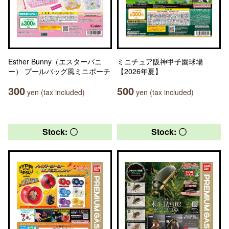
Esther Bunny（エスターバニ
ミニチュア阪神甲子園球場
ー） プールバッグ風ミニポーチ
【2026年夏】
300
500
yen (tax included)
yen (tax included)
Stock: 〇
Stock: 〇