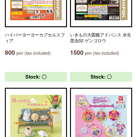
ハイパーヨーヨーカプセルスフ
いきもの大図鑑アドバンス 水生
ィア
昆虫02 ゲンゴロウ
800
1500
yen (tax included)
yen (tax included)
Stock: 〇
Stock: 〇