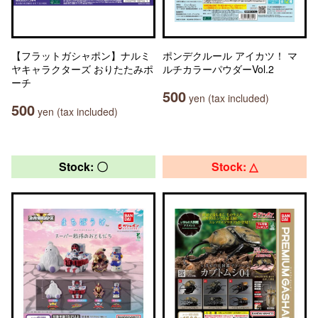
【フラットガシャポン】ナルミ
ポンデクルール アイカツ！ マ
ヤキャラクターズ おりたたみポ
ルチカラーパウダーVol.2
ーチ
500
yen (tax included)
500
yen (tax included)
Stock: 〇
Stock: △