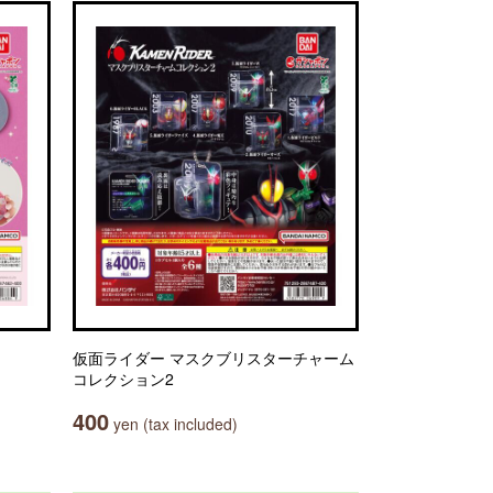
仮面ライダー マスクブリスターチャーム
コレクション2
400
yen (tax included)