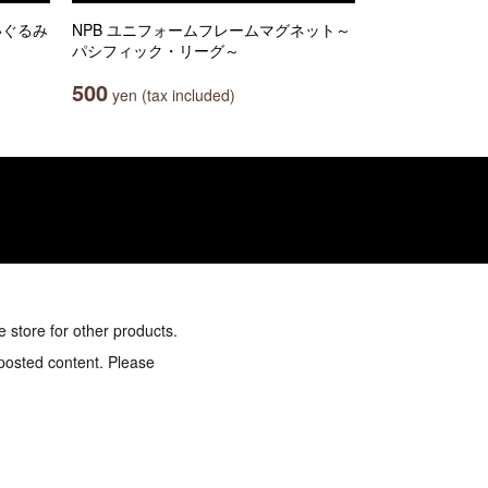
ぬいぐるみ
NPB ユニフォームフレームマグネット～
パシフィック・リーグ～
500
yen (tax included)
e store for other products.
 posted content. Please