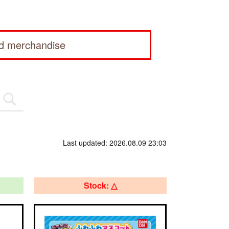
ed merchandise
Last updated: 2026.08.09 23:03
Stock: △